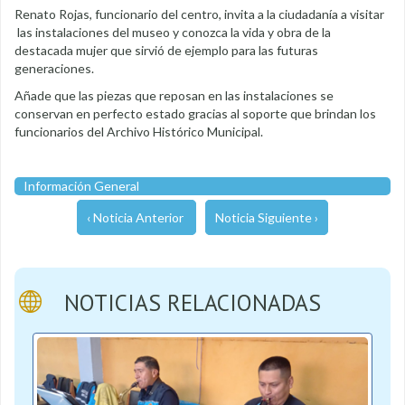
Renato Rojas, funcionario del centro, invita a la ciudadanía a visitar
las instalaciones del museo y conozca la vida y obra de la
destacada mujer que sirvió de ejemplo para las futuras
generaciones.
Añade que las piezas que reposan en las instalaciones se
conservan en perfecto estado gracias al soporte que brindan los
funcionarios del Archivo Histórico Municipal.
Información General
‹ Noticia Anterior
Noticia Siguiente ›
NOTICIAS RELACIONADAS