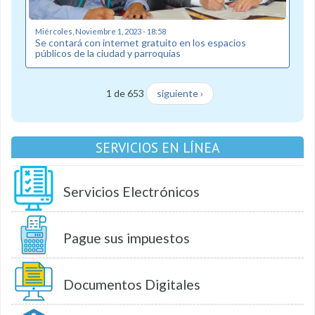
Miércoles, Noviembre 1, 2023 - 18:58
Se contará con internet gratuito en los espacios
públicos de la ciudad y parroquias
1 de 653
siguiente ›
SERVICIOS EN LÍNEA
Servicios Electrónicos
Pague sus impuestos
Documentos Digitales