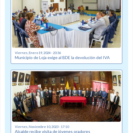
Viernes, Enero 19, 2024 - 20:36
Municipio de Loja exige al BDE la devolución del IVA
Viernes, Noviembre 10, 2023 - 17:10
Alcalde recibe visita de jóvenes oradores