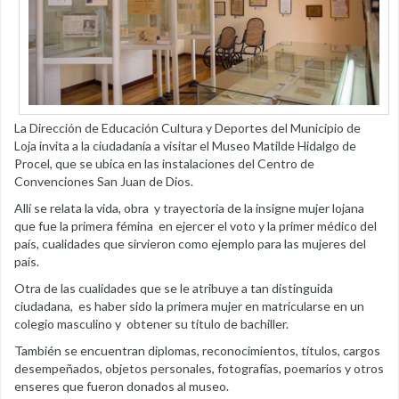
La Dirección de Educación Cultura y Deportes del Municipio de
Loja invita a la ciudadanía a visitar el Museo Matilde Hidalgo de
Procel, que se ubica en las instalaciones del Centro de
Convenciones San Juan de Dios.
Allí se relata la vida, obra y trayectoria de la insigne mujer lojana
que fue la primera fémina en ejercer el voto y la primer médico del
país, cualidades que sirvieron como ejemplo para las mujeres del
país.
Otra de las cualidades que se le atribuye a tan distinguida
ciudadana, es haber sido la primera mujer en matricularse en un
colegio masculino y obtener su título de bachiller.
También se encuentran diplomas, reconocimientos, títulos, cargos
desempeñados, objetos personales, fotografías, poemarios y otros
enseres que fueron donados al museo.