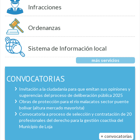
Infracciones
Ordenanzas
Sistema de Información local
más servicios
CONVOCATORIAS
Invitación a la ciudadanía para que emitan sus opiniones y
sugerencias del proceso de deliberación pública 2025
Obras de protección para el río malacatos sector puente
bolívar (altura mercado mayorista)
Convocatoria a proceso de selección y contratación de 20
profesionales del derecho para la gestión coactiva del
Municipio de Loja
+ convocatorias