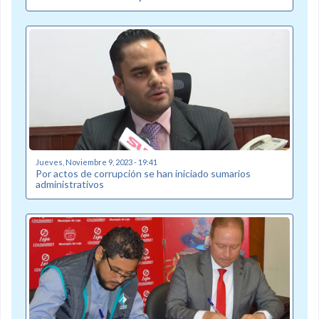
Jueves, Noviembre 9, 2023 - 19:41
Por actos de corrupción se han iniciado sumarios
administrativos