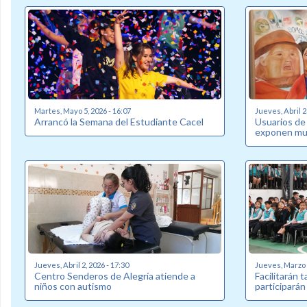
Martes, Mayo 5, 2026 - 16:07
Jueves, Abril 2
Arrancó la Semana del Estudiante Cacel
Usuarios de
exponen mue
Jueves, Abril 2, 2026 - 17:30
Jueves, Marzo 2
Centro Senderos de Alegría atiende a
Facilitarán 
niños con autismo
participarán