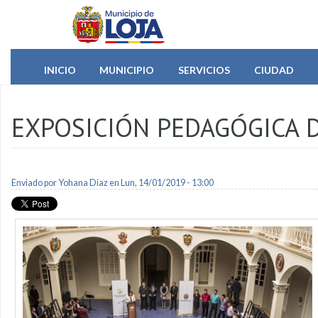
Pasar al contenido principal
INICIO
MUNICIPIO
SERVICIOS
CIUDAD
EXPOSICIÓN PEDAGÓGICA D
Enviado por
Yohana Diaz
en Lun, 14/01/2019 - 13:00