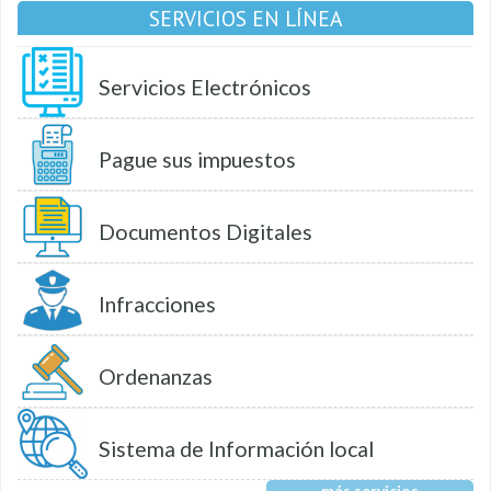
SERVICIOS EN LÍNEA
Servicios Electrónicos
Pague sus impuestos
Documentos Digitales
Infracciones
Ordenanzas
Sistema de Información local
más servicios