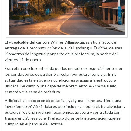
El vicealcalde del cantón, Wilmer Villamagua, asistió al acto de
entrega de la reconstrucción de la vía Landangui-Taxiche, de tres
kilómetros de longitud, por parte de la prefectura, la noche del
viernes 11 de enero.
Esta obra que fue anhelada por los moradores especialmente por
los conductores que a diario circulan por esta arteria vial. En la
actualidad está en buenas condiciones gracias a la estructura
ubicada. Se cambió una capa de mejoramiento, 45 cm de suelo
cemento y la capa de rodadura.
Adicional se colocaron alcantarillas y algunas cunetas. Tiene una
inversión de 767.571 dólares que incluye la obra civil, fiscalización y
estudios “es una inversión económica, austera y contratada con
trasparencia”, resaltó el Prefecto durante la inauguración que se
cumplió en el parque de Taxiche.