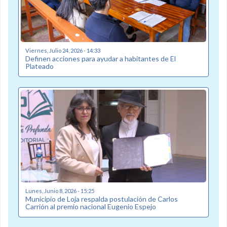
Viernes, Julio 24, 2026 - 14:33
Definen acciones para ayudar a habitantes de El
Plateado
Lunes, Junio 8, 2026 - 15:25
Municipio de Loja respalda postulación de Carlos
Carrión al premio nacional Eugenio Espejo