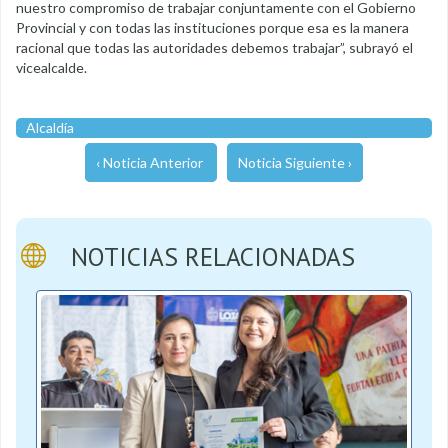
nuestro compromiso de trabajar conjuntamente con el Gobierno
Provincial y con todas las instituciones porque esa es la manera
racional que todas las autoridades debemos trabajar”, subrayó el
vicealcalde.
Alcaldía
‹ Noticia Anterior
Noticia Siguiente ›
NOTICIAS RELACIONADAS