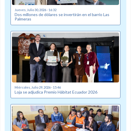
Jueves, Julio 30, 2026 - 16:32
Dos millones de dólares se invertirán en el barrio Las
Palmeras
Miércoles, Julio 29, 2026 - 15:46
Loja se adjudica Premio Hábitat Ecuador 2026