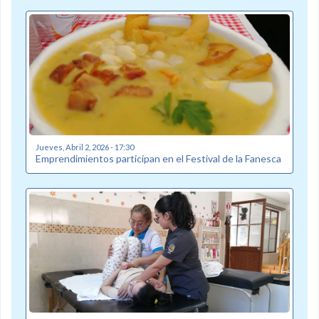
Jueves, Abril 2, 2026 - 17:30
Emprendimientos participan en el Festival de la Fanesca