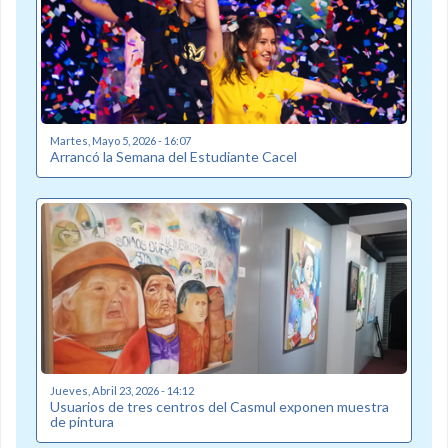
Martes, Mayo 5, 2026 - 16:07
Arrancó la Semana del Estudiante Cacel
Jueves, Abril 23, 2026 - 14:12
Usuarios de tres centros del Casmul exponen muestra
de pintura