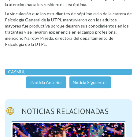
la atención hacia los residentes sea óptima.
La vinculación que los estudiantes de séptimo ciclo de la carrera de
Psicología General de la UTPL mantuvieron con los adultos
mayores fue productiva porque dejaron sus conocimientos en los
tratantes y se llevaron experiencia en el campo profesional,
mencionó Nairoby Pineda, directora del departamento de
Psicología de la UTPL.
CASMUL
‹ Noticia Anterior
Noticia Siguiente ›
NOTICIAS RELACIONADAS