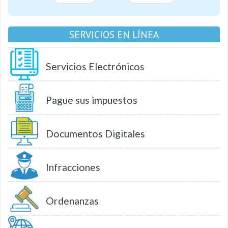
SERVICIOS EN LÍNEA
Servicios Electrónicos
Pague sus impuestos
Documentos Digitales
Infracciones
Ordenanzas