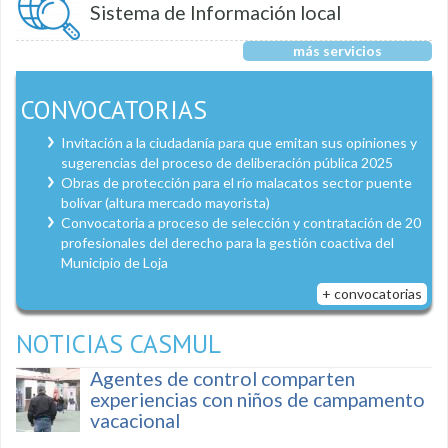
Sistema de Información local
más servicios
CONVOCATORIAS
Invitación a la ciudadanía para que emitan sus opiniones y
sugerencias del proceso de deliberación pública 2025
Obras de protección para el río malacatos sector puente
bolívar (altura mercado mayorista)
Convocatoria a proceso de selección y contratación de 20
profesionales del derecho para la gestión coactiva del
Municipio de Loja
+ convocatorias
NOTICIAS CASMUL
Agentes de control comparten
experiencias con niños de campamento
vacacional