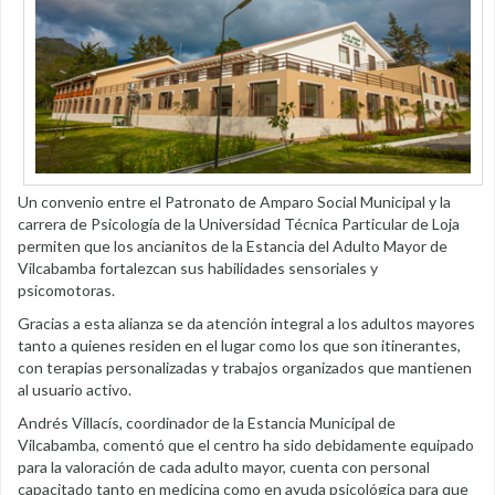
Un convenio entre el Patronato de Amparo Social Municipal y la
carrera de Psicología de la Universidad Técnica Particular de Loja
permiten que los ancianitos de la Estancia del Adulto Mayor de
Vilcabamba fortalezcan sus habilidades sensoriales y
psicomotoras.
Gracias a esta alianza se da atención integral a los adultos mayores
tanto a quienes residen en el lugar como los que son itinerantes,
con terapias personalizadas y trabajos organizados que mantienen
al usuario activo.
Andrés Villacís, coordinador de la Estancia Municipal de
Vilcabamba, comentó que el centro ha sido debidamente equipado
para la valoración de cada adulto mayor, cuenta con personal
capacitado tanto en medicina como en ayuda psicológica para que