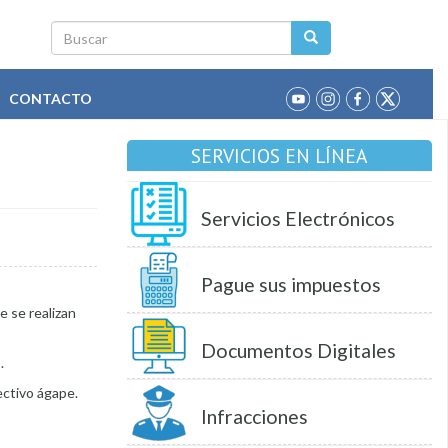
Buscar
CONTACTO
SERVICIOS EN LÍNEA
Servicios Electrónicos
Pague sus impuestos
e se realizan
Documentos Digitales
.
ectivo ágape.
Infracciones