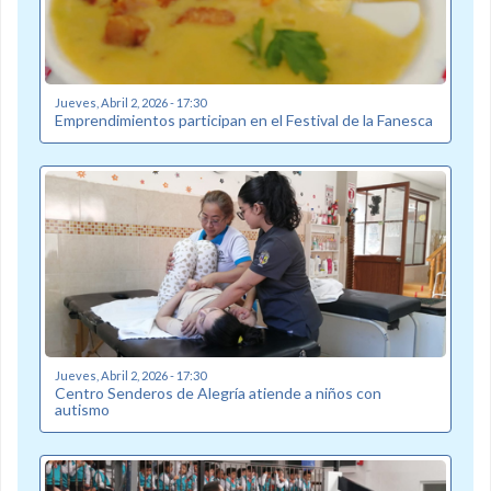
Jueves, Abril 2, 2026 - 17:30
Emprendimientos participan en el Festival de la Fanesca
Jueves, Abril 2, 2026 - 17:30
Centro Senderos de Alegría atiende a niños con
autismo