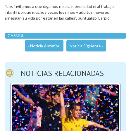
“Los invitamos a que digamos no a la mendicidad ni al trabajo
infantil porque muchos veces los niños y adultos mayores
arriesgan su vida por estar en las calles”, puntualizó Carpio.
CASMUL
‹ Noticia Anterior
Noticia Siguiente ›
NOTICIAS RELACIONADAS