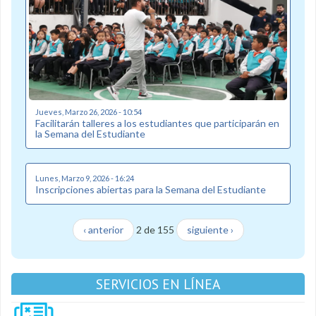
Jueves, Marzo 26, 2026 - 10:54
Facilitarán talleres a los estudiantes que participarán en
la Semana del Estudiante
Lunes, Marzo 9, 2026 - 16:24
Inscripciones abiertas para la Semana del Estudiante
‹ anterior
2 de 155
siguiente ›
SERVICIOS EN LÍNEA