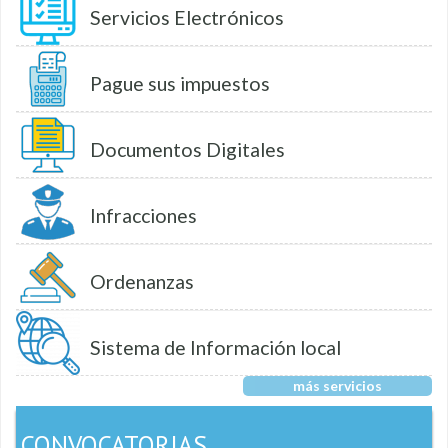
Servicios Electrónicos
Pague sus impuestos
Documentos Digitales
Infracciones
Ordenanzas
Sistema de Información local
más servicios
CONVOCATORIAS