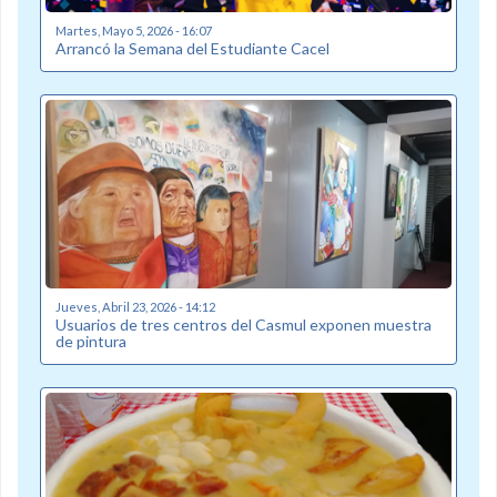
Martes, Mayo 5, 2026 - 16:07
Arrancó la Semana del Estudiante Cacel
Jueves, Abril 23, 2026 - 14:12
Usuarios de tres centros del Casmul exponen muestra
de pintura