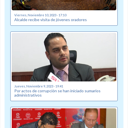
Viernes, Noviembre 10, 2023 - 17:10
Alcalde recibe visita de jóvenes oradores
Jueves, Noviembre 9, 2023 - 19:41
Por actos de corrupción se han iniciado sumarios
administrativos