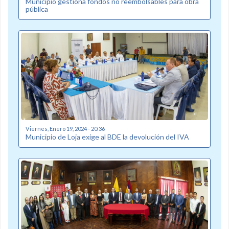
Municipio gestiona fondos no reembolsables para obra
pública
Viernes, Enero 19, 2024 - 20:36
Municipio de Loja exige al BDE la devolución del IVA