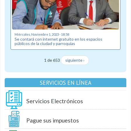
Miércoles, Noviembre 1, 2023 - 18:58
Se contará con internet gratuito en los espacios
públicos de la ciudad y parroquias
1 de 653
siguiente ›
SERVICIOS EN LÍNEA
Servicios Electrónicos
Pague sus impuestos