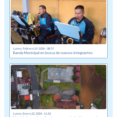
Lunes, Febrero 19, 2024 - 08:57
Banda Municipal en busca de nuevos integrantes
Lunes, Enero 22, 2024 - 11:42