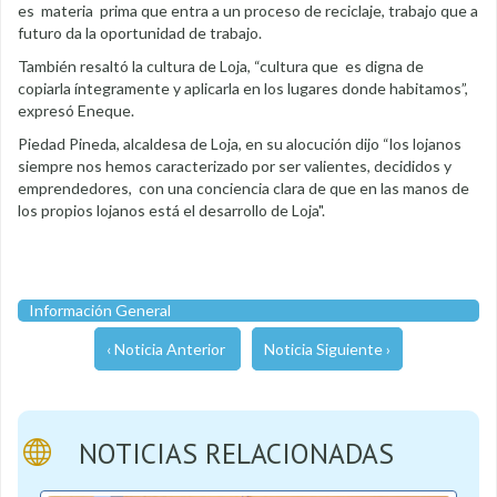
es materia prima que entra a un proceso de reciclaje, trabajo que a
futuro da la oportunidad de trabajo.
También resaltó la cultura de Loja, “cultura que es digna de
copiarla íntegramente y aplicarla en los lugares donde habitamos”,
expresó Eneque.
Piedad Pineda, alcaldesa de Loja, en su alocución dijo “los lojanos
siempre nos hemos caracterizado por ser valientes, decididos y
emprendedores, con una conciencia clara de que en las manos de
los propios lojanos está el desarrollo de Loja".
Información General
‹ Noticia Anterior
Noticia Siguiente ›
NOTICIAS RELACIONADAS