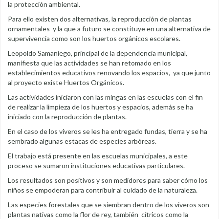
la protección ambiental.
Para ello existen dos alternativas, la reproducción de plantas
ornamentales y la que a futuro se constituye en una alternativa de
supervivencia como son los huertos orgánicos escolares.
Leopoldo Samaniego, principal de la dependencia municipal,
manifiesta que las actividades se han retomado en los
establecimientos educativos renovando los espacios, ya que junto
al proyecto existe Huertos Orgánicos.
Las actividades iniciaron con las mingas en las escuelas con el fin
de realizar la limpieza de los huertos y espacios, además se ha
iniciado con la reproducción de plantas.
En el caso de los viveros se les ha entregado fundas, tierra y se ha
sembrado algunas estacas de especies arbóreas.
El trabajo está presente en las escuelas municipales, a este
proceso se sumaron instituciones educativas particulares.
Los resultados son positivos y son medidores para saber cómo los
niños se empoderan para contribuir al cuidado de la naturaleza.
Las especies forestales que se siembran dentro de los viveros son
plantas nativas como la flor de rey, también cítricos como la