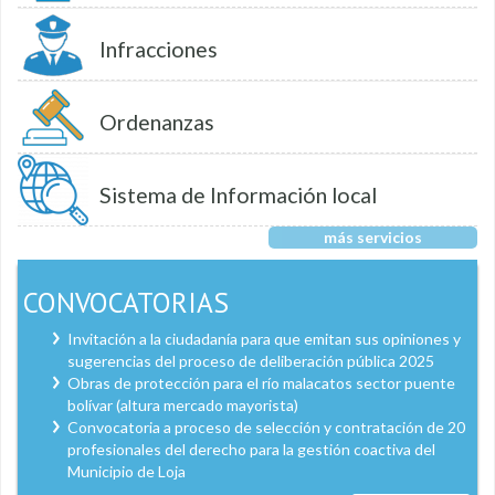
Infracciones
Ordenanzas
Sistema de Información local
más servicios
CONVOCATORIAS
Invitación a la ciudadanía para que emitan sus opiniones y
sugerencias del proceso de deliberación pública 2025
Obras de protección para el río malacatos sector puente
bolívar (altura mercado mayorista)
Convocatoria a proceso de selección y contratación de 20
profesionales del derecho para la gestión coactiva del
Municipio de Loja