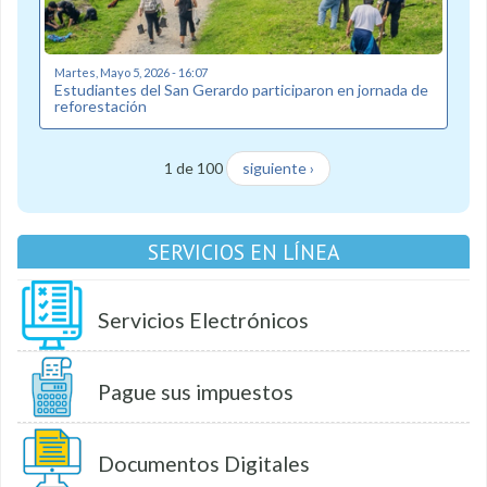
Martes, Mayo 5, 2026 - 16:07
Estudiantes del San Gerardo participaron en jornada de
reforestación
1 de 100
siguiente ›
SERVICIOS EN LÍNEA
Servicios Electrónicos
Pague sus impuestos
Documentos Digitales