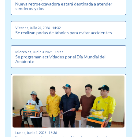
Nueva retroexcavadora estará destinada a atender
senderos y ríos
Viernes, Julio 24, 2026 - 14:32
Se realizan podas de árboles para evitar accidentes
Miércoles, Junio 3, 2026 - 16:57
Se programan actividades por el Día Mundial del
Ambiente
Lunes, Junio 1, 2026 - 16:36