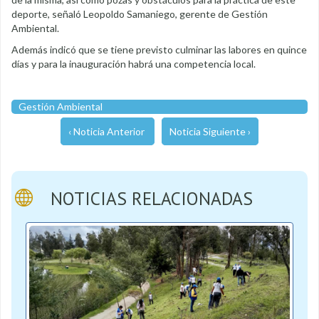
deporte, señaló Leopoldo Samaniego, gerente de Gestión
Ambiental.
Además indicó que se tiene previsto culminar las labores en quince
días y para la inauguración habrá una competencia local.
Gestión Ambiental
‹ Noticia Anterior
Noticia Siguiente ›
NOTICIAS RELACIONADAS