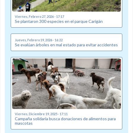
Viernes, Febrero 27, 2026 - 17:17
Se plantaron 300 especies en el parque Carigán
Jueves, Febrero 19, 2026 - 16:22
Se evalúan árboles en mal estado para evitar accidentes
Viernes, Diciembre 19, 2025 - 17:11
Campaña solidaria busca donaciones de alimentos para
mascotas