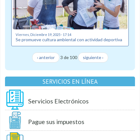
Viernes, Diciembre 19, 2025 - 17:14
Se promueve cultura ambiental con actividad deportiva
‹ anterior
3 de 100
siguiente ›
SERVICIOS EN LÍNEA
Servicios Electrónicos
Pague sus impuestos