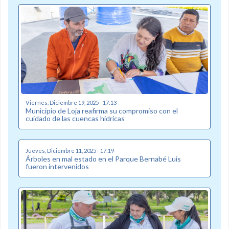
Viernes, Diciembre 19, 2025 - 17:13
Municipio de Loja reafirma su compromiso con el
cuidado de las cuencas hídricas
Jueves, Diciembre 11, 2025 - 17:19
Árboles en mal estado en el Parque Bernabé Luis
fueron intervenidos