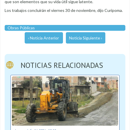
que son elementos que su vida útil sigue latente.
Los trabajos concluirán el viernes 30 de noviembre, dijo Curipoma.
Obras Públicas
‹ Noticia Anterior
Noticia Siguiente ›
NOTICIAS RELACIONADAS