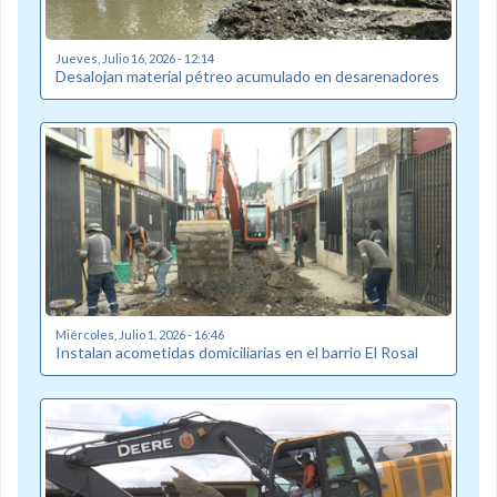
Jueves, Julio 16, 2026 - 12:14
Desalojan material pétreo acumulado en desarenadores
Miércoles, Julio 1, 2026 - 16:46
Instalan acometidas domiciliarias en el barrio El Rosal