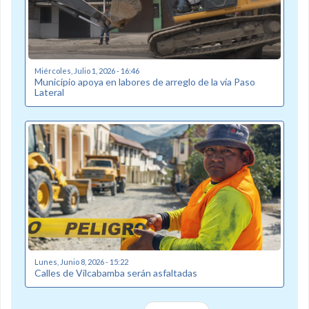
Miércoles, Julio 1, 2026 - 16:46
Municipio apoya en labores de arreglo de la vía Paso
Lateral
Lunes, Junio 8, 2026 - 15:22
Calles de Vilcabamba serán asfaltadas