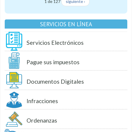
1 de 127
siguiente ›
SERVICIOS EN LÍNEA
Servicios Electrónicos
Pague sus impuestos
Documentos Digitales
Infracciones
Ordenanzas