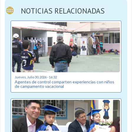
NOTICIAS RELACIONADAS
Jueves, Julio 30, 2026 - 16:32
Agentes de control comparten experiencias con niños
de campamento vacacional