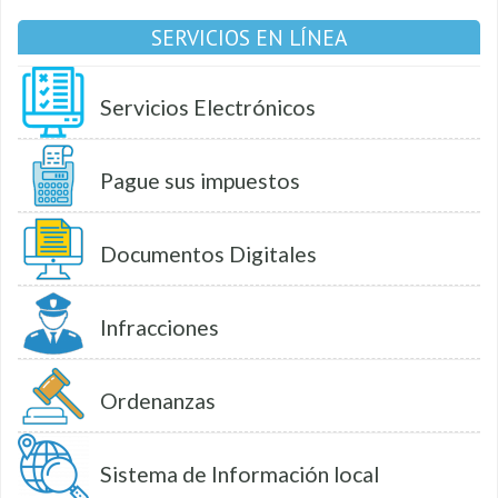
SERVICIOS EN LÍNEA
Servicios Electrónicos
Pague sus impuestos
Documentos Digitales
Infracciones
Ordenanzas
Sistema de Información local