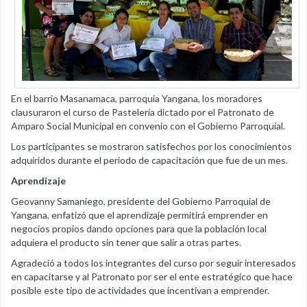
En el barrio Masanamaca, parroquia Yangana, los moradores
clausuraron el curso de Pastelería dictado por el Patronato de
Amparo Social Municipal en convenio con el Gobierno Parroquial.
Los participantes se mostraron satisfechos por los conocimientos
adquiridos durante el periodo de capacitación que fue de un mes.
Aprendizaje
Geovanny Samaniego, presidente del Gobierno Parroquial de
Yangana, enfatizó que el aprendizaje permitirá emprender en
negocios propios dando opciones para que la población local
adquiera el producto sin tener que salir a otras partes.
Agradeció a todos los integrantes del curso por seguir interesados
en capacitarse y al Patronato por ser el ente estratégico que hace
posible este tipo de actividades que incentivan a emprender.