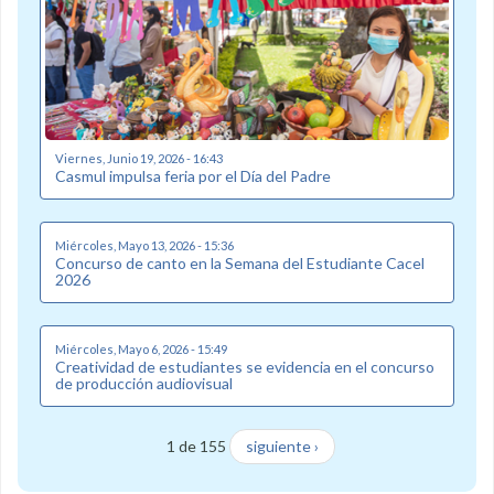
Viernes, Junio 19, 2026 - 16:43
Casmul impulsa feria por el Día del Padre
Miércoles, Mayo 13, 2026 - 15:36
Concurso de canto en la Semana del Estudiante Cacel
2026
Miércoles, Mayo 6, 2026 - 15:49
Creatividad de estudiantes se evidencia en el concurso
de producción audiovisual
1 de 155
siguiente ›