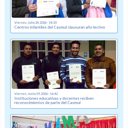
Viernes, Julio 24, 2026 - 14:33
Centros infantiles del Casmul clausuran año lectivo
Viernes, Junio 19, 2026 - 16:42
Instituciones educativas y docentes reciben
reconocimientos de parte del Casmul