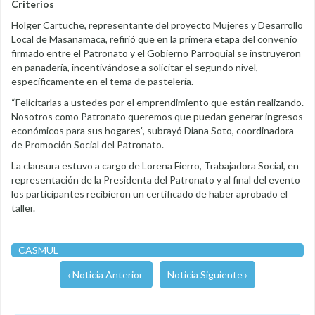
Criterios
Holger Cartuche, representante del proyecto Mujeres y Desarrollo
Local de Masanamaca, refirió que en la primera etapa del convenio
firmado entre el Patronato y el Gobierno Parroquial se instruyeron
en panadería, incentivándose a solicitar el segundo nivel,
específicamente en el tema de pastelería.
“Felicitarlas a ustedes por el emprendimiento que están realizando.
Nosotros como Patronato queremos que puedan generar ingresos
económicos para sus hogares”, subrayó Diana Soto, coordinadora
de Promoción Social del Patronato.
La clausura estuvo a cargo de Lorena Fierro, Trabajadora Social, en
representación de la Presidenta del Patronato y al final del evento
los participantes recibieron un certificado de haber aprobado el
taller.
CASMUL
‹ Noticia Anterior
Noticia Siguiente ›