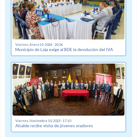
Viernes, Enero 19, 2024 - 20:36
Municipio de Loja exige al BDE la devolución del IVA
Viernes, Noviembre 10, 2023 - 17:10
Alcalde recibe visita de jóvenes oradores