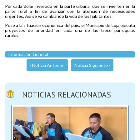
Por cada dólar invertido en la parte urbana, dos se invierten en la
parte rural a fin de avanzar con la atención de necesidades
urgentes. Así se va cambiando la vida de los habitantes.
Pese a la situación económica del país, el Municipio de Loja ejecuta
proyectos de prioridad en cada una de las trece parroquias
rurales.
Información General
‹ Noticia Anterior
Noticia Siguiente ›
NOTICIAS RELACIONADAS