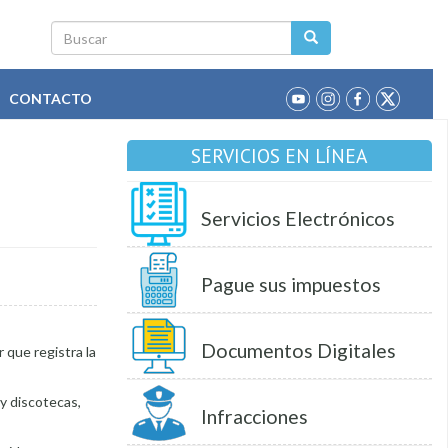
Buscar
CONTACTO
SERVICIOS EN LÍNEA
Servicios Electrónicos
Pague sus impuestos
Documentos Digitales
 que registra la
y discotecas,
Infracciones