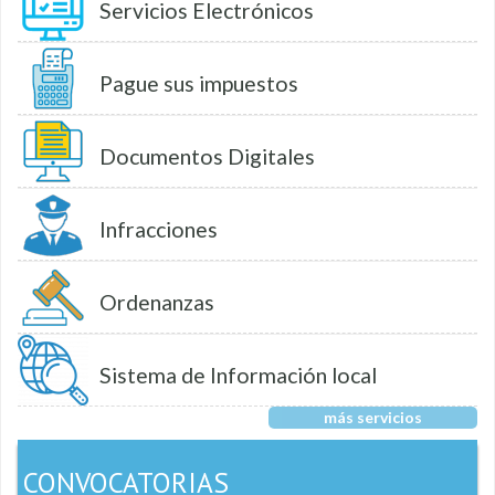
Servicios Electrónicos
Pague sus impuestos
Documentos Digitales
Infracciones
Ordenanzas
Sistema de Información local
más servicios
CONVOCATORIAS