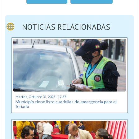
NOTICIAS RELACIONADAS
Martes, Octubre 31, 2023 - 17:37
Municipio tiene listo cuadrillas de emergencia para el
feriado