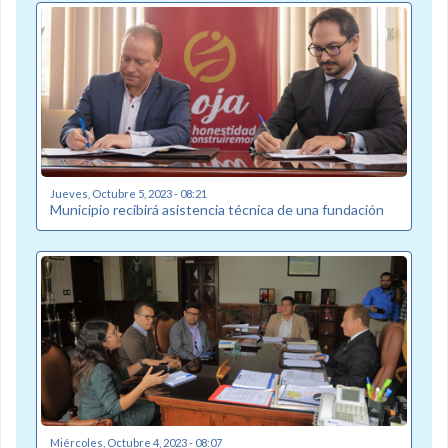
Jueves, Octubre 5, 2023 - 08:21
Municipio recibirá asistencia técnica de una fundación
Miércoles, Octubre 4, 2023 - 08:07