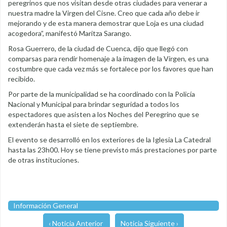
peregrinos que nos visitan desde otras ciudades para venerar a
nuestra madre la Virgen del Cisne. Creo que cada año debe ir
mejorando y de esta manera demostrar que Loja es una ciudad
acogedora”, manifestó Maritza Sarango.
Rosa Guerrero, de la ciudad de Cuenca, dijo que llegó con
comparsas para rendir homenaje a la imagen de la Virgen, es una
costumbre que cada vez más se fortalece por los favores que han
recibido.
Por parte de la municipalidad se ha coordinado con la Policía
Nacional y Municipal para brindar seguridad a todos los
espectadores que asisten a los Noches del Peregrino que se
extenderán hasta el siete de septiembre.
El evento se desarrolló en los exteriores de la Iglesia La Catedral
hasta las 23h00. Hoy se tiene previsto más prestaciones por parte
de otras instituciones.
Información General
‹ Noticia Anterior
Noticia Siguiente ›