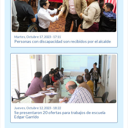
Martes, Octubre 17, 2023 - 17:11
Personas con discapacidad son recibidos por el alcalde
Jueves, Octubre 12, 2023 - 18:22
Se presentaron 20 ofertas para trabajos de escuela
Edgar Garrido