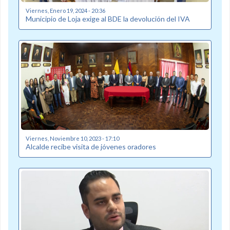
Viernes, Enero 19, 2024 - 20:36
Municipio de Loja exige al BDE la devolución del IVA
Viernes, Noviembre 10, 2023 - 17:10
Alcalde recibe visita de jóvenes oradores