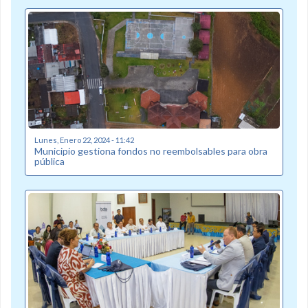
Lunes, Enero 22, 2024 - 11:42
Municipio gestiona fondos no reembolsables para obra
pública