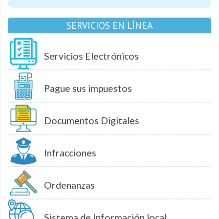
SERVICIOS EN LÍNEA
Servicios Electrónicos
Pague sus impuestos
Documentos Digitales
Infracciones
Ordenanzas
Sistema de Información local