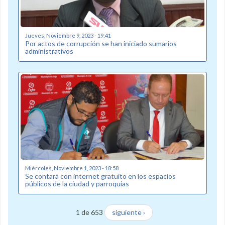
Jueves, Noviembre 9, 2023 - 19:41
Por actos de corrupción se han iniciado sumarios
administrativos
Miércoles, Noviembre 1, 2023 - 18:58
Se contará con internet gratuito en los espacios
públicos de la ciudad y parroquias
1 de 653
siguiente ›