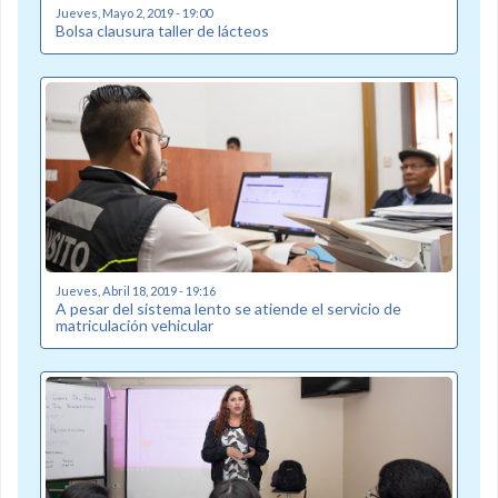
Jueves, Mayo 2, 2019 - 19:00
Bolsa clausura taller de lácteos
Jueves, Abril 18, 2019 - 19:16
A pesar del sistema lento se atiende el servicio de
matriculación vehicular