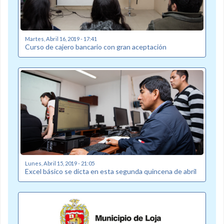
Martes, Abril 16, 2019 - 17:41
Curso de cajero bancario con gran aceptación
Lunes, Abril 15, 2019 - 21:05
Excel básico se dicta en esta segunda quincena de abril