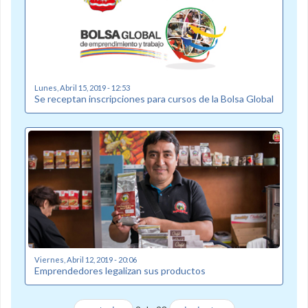
Lunes, Abril 15, 2019 - 12:53
Se receptan inscripciones para cursos de la Bolsa Global
Viernes, Abril 12, 2019 - 20:06
Emprendedores legalizan sus productos