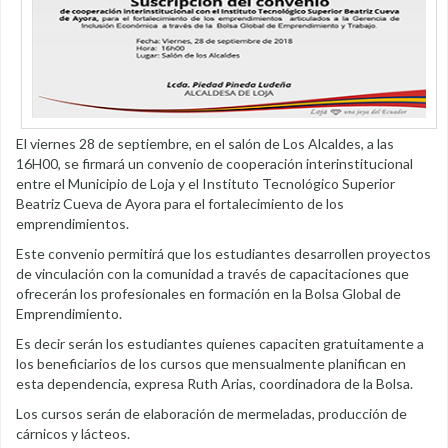
El viernes 28 de septiembre, en el salón de Los Alcaldes, a las
16H00, se firmará un convenio de cooperación interinstitucional
entre el Municipio de Loja y el Instituto Tecnológico Superior
Beatriz Cueva de Ayora para el fortalecimiento de los
emprendimientos.
Este convenio permitirá que los estudiantes desarrollen proyectos
de vinculación con la comunidad a través de capacitaciones que
ofrecerán los profesionales en formación en la Bolsa Global de
Emprendimiento.
Es decir serán los estudiantes quienes capaciten gratuitamente a
los beneficiarios de los cursos que mensualmente planifican en
esta dependencia, expresa Ruth Arias, coordinadora de la Bolsa.
Los cursos serán de elaboración de mermeladas, producción de
cárnicos y lácteos.