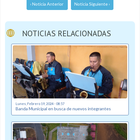
‹ Noticia Anterior
Noticia Siguiente ›
NOTICIAS RELACIONADAS
Lunes, Febrero 19, 2024 - 08:57
Banda Municipal en busca de nuevos integrantes