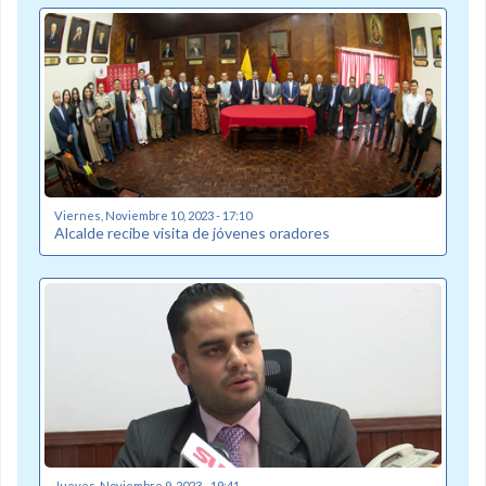
Viernes, Noviembre 10, 2023 - 17:10
Alcalde recibe visita de jóvenes oradores
Jueves, Noviembre 9, 2023 - 19:41