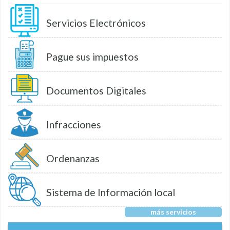
Servicios Electrónicos
Pague sus impuestos
Documentos Digitales
Infracciones
Ordenanzas
Sistema de Información local
más servicios