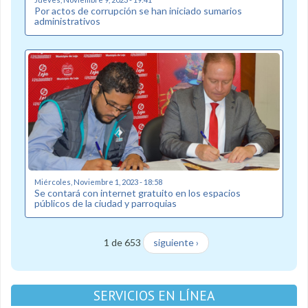
Por actos de corrupción se han iniciado sumarios
administrativos
Miércoles, Noviembre 1, 2023 - 18:58
Se contará con internet gratuito en los espacios
públicos de la ciudad y parroquias
1 de 653
siguiente ›
SERVICIOS EN LÍNEA