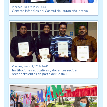
Viernes, Julio 24, 2026 - 14:33
Centros infantiles del Casmul clausuran año lectivo
Viernes, Junio 19, 2026 - 16:42
Instituciones educativas y docentes reciben
reconocimientos de parte del Casmul