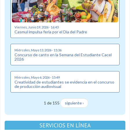
Viernes, Junio 19, 2026 - 16:43
Casmul impulsa feria por el Día del Padre
Miércoles, Mayo 13, 2026 - 15:36
Concurso de canto en la Semana del Estudiante Cacel
2026
Miércoles, Mayo 6, 2026 - 15:49
Creatividad de estudiantes se evidencia en el concurso
de producción audiovisual
1 de 155
siguiente ›
SERVICIOS EN LÍNEA