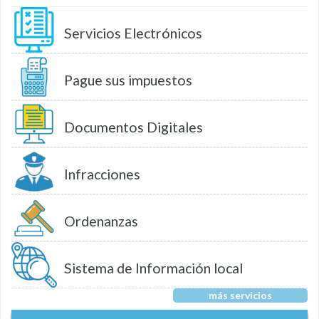
Servicios Electrónicos
Pague sus impuestos
Documentos Digitales
Infracciones
Ordenanzas
Sistema de Información local
más servicios