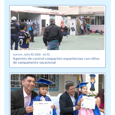
Jueves, Julio 30, 2026 - 16:32
Agentes de control comparten experiencias con niños
de campamento vacacional