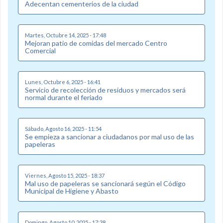
Adecentan cementerios de la ciudad
Martes, Octubre 14, 2025 - 17:48
Mejoran patio de comidas del mercado Centro
Comercial
Lunes, Octubre 6, 2025 - 16:41
Servicio de recolección de residuos y mercados será
normal durante el feriado
Sábado, Agosto 16, 2025 - 11:54
Se empieza a sancionar a ciudadanos por mal uso de las
papeleras
Viernes, Agosto 15, 2025 - 18:37
Mal uso de papeleras se sancionará según el Código
Municipal de Higiene y Abasto
Domingo, Agosto 10, 2025 - 17:38