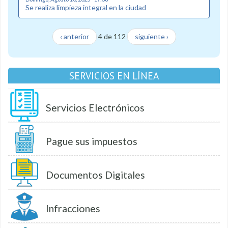
Se realiza limpieza integral en la ciudad
‹ anterior
4 de 112
siguiente ›
SERVICIOS EN LÍNEA
Servicios Electrónicos
Pague sus impuestos
Documentos Digitales
Infracciones