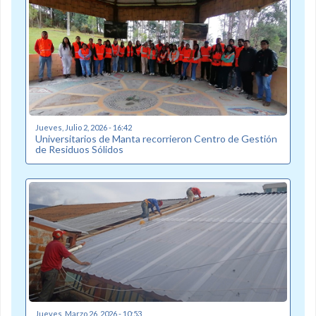
Jueves, Julio 2, 2026 - 16:42
Universitarios de Manta recorrieron Centro de Gestión
de Residuos Sólidos
Jueves, Marzo 26, 2026 - 10:53