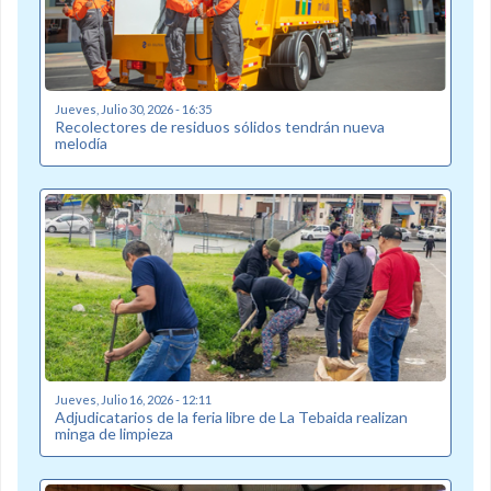
Jueves, Julio 30, 2026 - 16:35
Recolectores de residuos sólidos tendrán nueva
melodía
Jueves, Julio 16, 2026 - 12:11
Adjudicatarios de la feria libre de La Tebaida realizan
minga de limpieza