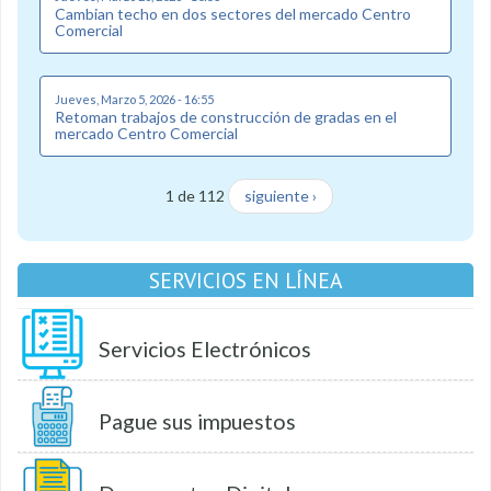
Cambian techo en dos sectores del mercado Centro
Comercial
Jueves, Marzo 5, 2026 - 16:55
Retoman trabajos de construcción de gradas en el
mercado Centro Comercial
1 de 112
siguiente ›
SERVICIOS EN LÍNEA
Servicios Electrónicos
Pague sus impuestos