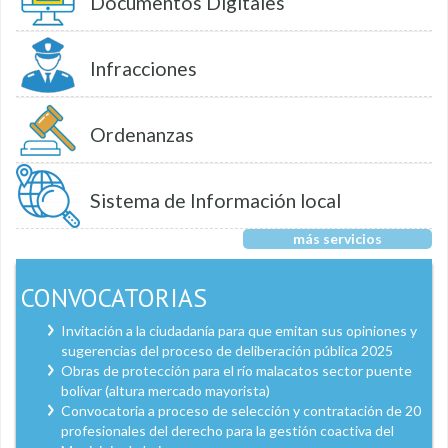
Documentos Digitales
Infracciones
Ordenanzas
Sistema de Información local
más servicios
CONVOCATORIAS
Invitación a la ciudadanía para que emitan sus opiniones y
sugerencias del proceso de deliberación pública 2025
Obras de protección para el río malacatos sector puente
bolívar (altura mercado mayorista)
Convocatoria a proceso de selección y contratación de 20
profesionales del derecho para la gestión coactiva del