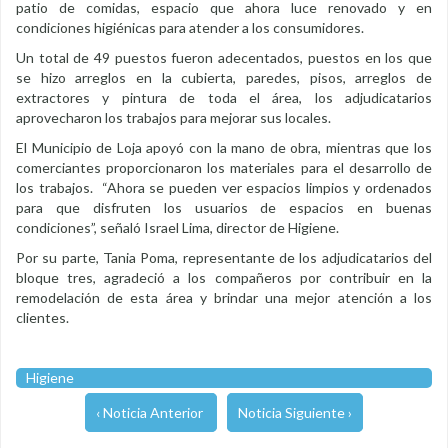
patio de comidas, espacio que ahora luce renovado y en
condiciones higiénicas para atender a los consumidores.
Un total de 49 puestos fueron adecentados, puestos en los que
se hizo arreglos en la cubierta, paredes, pisos, arreglos de
extractores y pintura de toda el área, los adjudicatarios
aprovecharon los trabajos para mejorar sus locales.
El Municipio de Loja apoyó con la mano de obra, mientras que los
comerciantes proporcionaron los materiales para el desarrollo de
los trabajos. “Ahora se pueden ver espacios limpios y ordenados
para que disfruten los usuarios de espacios en buenas
condiciones”, señaló Israel Lima, director de Higiene.
Por su parte, Tania Poma, representante de los adjudicatarios del
bloque tres, agradeció a los compañeros por contribuir en la
remodelación de esta área y brindar una mejor atención a los
clientes.
Higiene
‹ Noticia Anterior
Noticia Siguiente ›