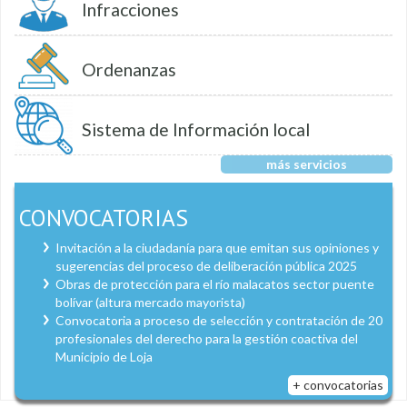
Infracciones
Ordenanzas
Sistema de Información local
más servicios
CONVOCATORIAS
Invitación a la ciudadanía para que emitan sus opiniones y
sugerencias del proceso de deliberación pública 2025
Obras de protección para el río malacatos sector puente
bolívar (altura mercado mayorista)
Convocatoria a proceso de selección y contratación de 20
profesionales del derecho para la gestión coactiva del
Municipio de Loja
+ convocatorias