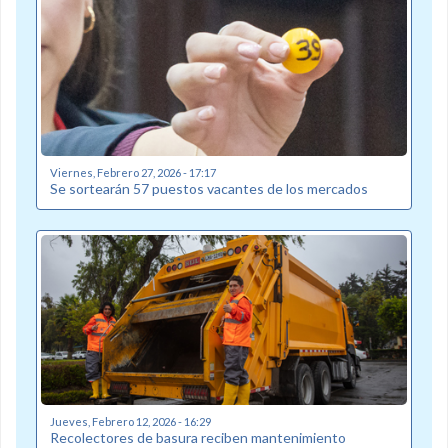
Viernes, Febrero 27, 2026 - 17:17
Se sortearán 57 puestos vacantes de los mercados
Jueves, Febrero 12, 2026 - 16:29
Recolectores de basura reciben mantenimiento