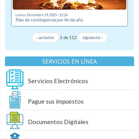
Lunes, Diciembre 29, 2025 - 12:26
Plan de contingencia por fin de año
‹ anterior
2 de 112
siguiente ›
SERVICIOS EN LÍNEA
Servicios Electrónicos
Pague sus impuestos
Documentos Digitales