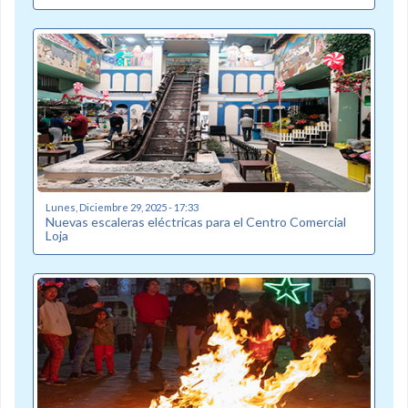
Lunes, Diciembre 29, 2025 - 17:33
Nuevas escaleras eléctricas para el Centro Comercial
Loja