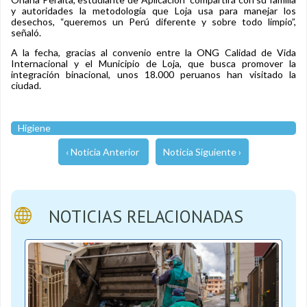
y autoridades la metodología que Loja usa para manejar los
desechos, “queremos un Perú diferente y sobre todo limpio”,
señaló.
A la fecha, gracias al convenio entre la ONG Calidad de Vida
Internacional y el Municipio de Loja, que busca promover la
integración binacional, unos 18.000 peruanos han visitado la
ciudad.
Higiene
‹ Noticia Anterior
Noticia Siguiente ›
NOTICIAS RELACIONADAS