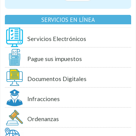
SERVICIOS EN LÍNEA
Servicios Electrónicos
Pague sus impuestos
Documentos Digitales
Infracciones
Ordenanzas