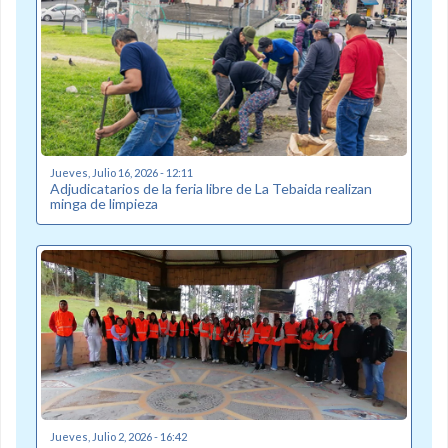
Jueves, Julio 16, 2026 - 12:11
Adjudicatarios de la feria libre de La Tebaida realizan
minga de limpieza
Jueves, Julio 2, 2026 - 16:42