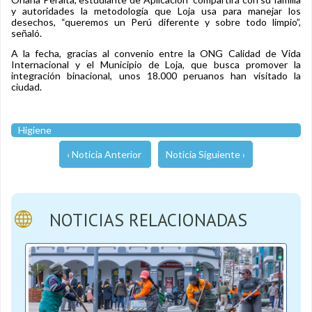
y autoridades la metodología que Loja usa para manejar los
desechos, “queremos un Perú diferente y sobre todo limpio”,
señaló.
A la fecha, gracias al convenio entre la ONG Calidad de Vida
Internacional y el Municipio de Loja, que busca promover la
integración binacional, unos 18.000 peruanos han visitado la
ciudad.
Higiene
‹ Noticia Anterior
Noticia Siguiente ›
NOTICIAS RELACIONADAS