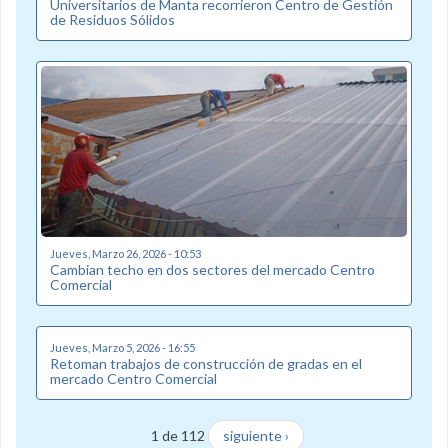
Universitarios de Manta recorrieron Centro de Gestión
de Residuos Sólidos
Jueves, Marzo 26, 2026 - 10:53
Cambian techo en dos sectores del mercado Centro
Comercial
Jueves, Marzo 5, 2026 - 16:55
Retoman trabajos de construcción de gradas en el
mercado Centro Comercial
1 de 112
siguiente ›