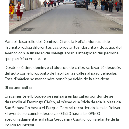
Para el desarrollo del Domingo Cívico la Policía Municipal de
Tránsito realiza diferentes acciones antes, durante y después del
evento con la finalidad de salvaguardar la integridad del personal
que participa en el acto.
Desde el último domingo el bloqueo de calles se levantó después
del acto con el propósito de habilitar las calles al paso vehicular.
Esta dinámica se mantendrá por disposición de la alcaldesa.
Bloqueo calles
Únicamente el bloqueo se realizará en las calles por donde se
desarrolla el Domingo Cívico, el mismo que inicia desde la plaza de
San Sebastián hasta el Parque Central recorriendo la calle Bolívar.
El evento se cumple desde las 08h30 hasta las 09h00,
aproximadamente, enfatiza Geovanny Castro, comandante de la
Policía Municipal.