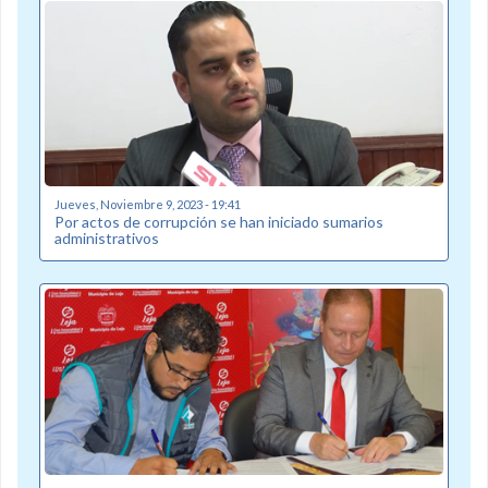
Jueves, Noviembre 9, 2023 - 19:41
Por actos de corrupción se han iniciado sumarios
administrativos