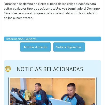
Durante ese tiempo se cierra el paso de las calles aledañas para
evitar cualquier tipo de accidentes. Una vez terminado el Domingo
Cívico se termina el bloqueo de las calles habitando la circulación
de los automotores.
Información General
‹ Noticia Anterior
Noticia Siguiente ›
NOTICIAS RELACIONADAS