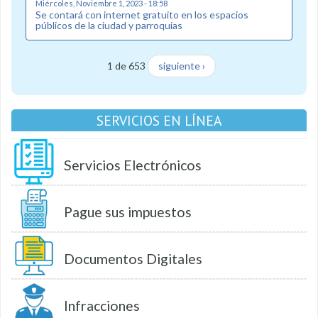
Miércoles, Noviembre 1, 2023 - 18:58
Se contará con internet gratuito en los espacios
públicos de la ciudad y parroquias
1 de 653
siguiente ›
SERVICIOS EN LÍNEA
Servicios Electrónicos
Pague sus impuestos
Documentos Digitales
Infracciones