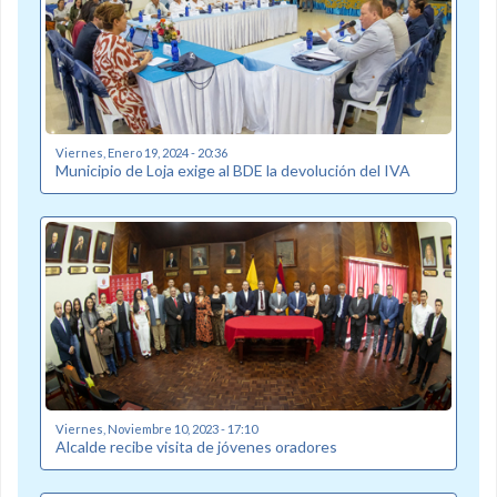
Viernes, Enero 19, 2024 - 20:36
Municipio de Loja exige al BDE la devolución del IVA
Viernes, Noviembre 10, 2023 - 17:10
Alcalde recibe visita de jóvenes oradores