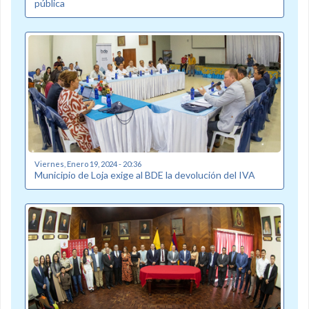
pública
Viernes, Enero 19, 2024 - 20:36
Municipio de Loja exige al BDE la devolución del IVA