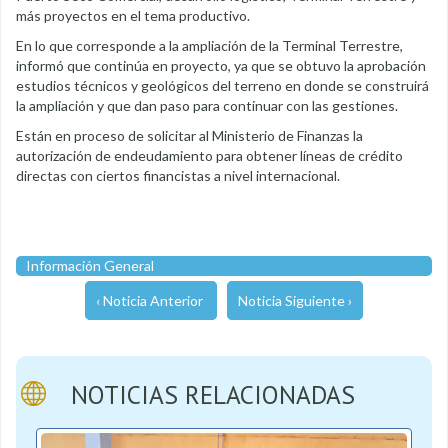
más proyectos en el tema productivo.
En lo que corresponde a la ampliación de la Terminal Terrestre,
informó que continúa en proyecto, ya que se obtuvo la aprobación
estudios técnicos y geológicos del terreno en donde se construirá
la ampliación y que dan paso para continuar con las gestiones.
Están en proceso de solicitar al Ministerio de Finanzas la
autorización de endeudamiento para obtener líneas de crédito
directas con ciertos financistas a nivel internacional.
Información General
‹ Noticia Anterior
Noticia Siguiente ›
NOTICIAS RELACIONADAS