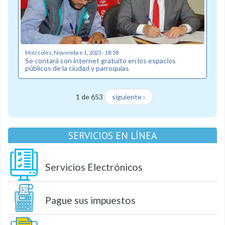
Miércoles, Noviembre 1, 2023 - 18:58
Se contará con internet gratuito en los espacios
públicos de la ciudad y parroquias
1 de 653
siguiente ›
SERVICIOS EN LÍNEA
Servicios Electrónicos
Pague sus impuestos