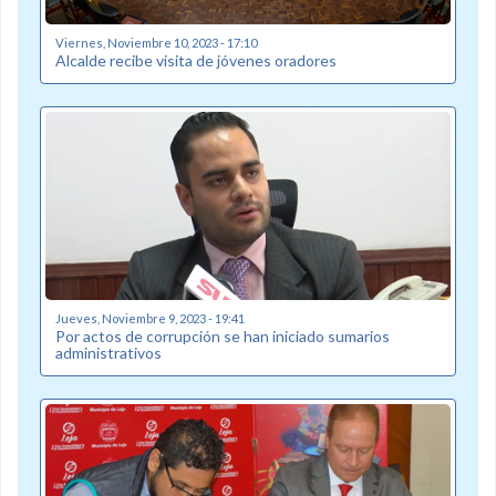
Viernes, Noviembre 10, 2023 - 17:10
Alcalde recibe visita de jóvenes oradores
Jueves, Noviembre 9, 2023 - 19:41
Por actos de corrupción se han iniciado sumarios
administrativos