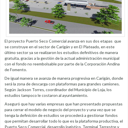
El proyecto Puerto Seco Comercial avanza en sus dos etapas que
se construye en el sector de Carigán y en El Plateado, en este
último sector ya se realizaron los estudios definitivos de manera
gratuita, gracias a la gestión de la actual administración municipal
con el fondo no reembolsable por parte de la Corporación Andina
de Fomento.
De igual manera se avanza de manera progresiva en Carigán, donde
será la zona de descarga con plataformas para grandes camiones.
Según Jackson Torres, coordinador del Municipio de Loja, los
estudios tampoco le costaron al ayuntamiento.
Aseguró que hay varias empresas que han presentado propuestas
para cerrar el modelo de negocio del proyecto y una vez que se
tenga la definición de estudios se procederá a gestionar fondos
que permitan desarrollar todo lo que es la plataforma productiva, el
Puerto Seco Comercial, desarrollo logístico, Terminal Terrestre y