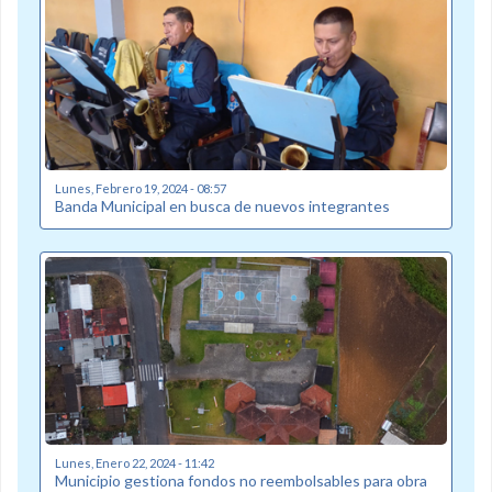
Lunes, Febrero 19, 2024 - 08:57
Banda Municipal en busca de nuevos integrantes
Lunes, Enero 22, 2024 - 11:42
Municipio gestiona fondos no reembolsables para obra