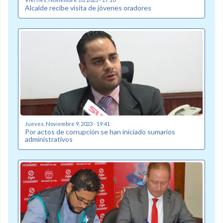
Alcalde recibe visita de jóvenes oradores
Jueves, Noviembre 9, 2023 - 19:41
Por actos de corrupción se han iniciado sumarios
administrativos