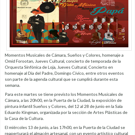
Momentos Musicales de Cámara, Sueños y Colores, homenaje a
Omid Forootan, Jueves Cultural, concierto de temporada de la
Orquesta Sinfónica de Loja, Jueves Cultural, Concierto en
homenaje al Día del Padre, Domingo Cívico, entre otros eventos
son parte de la agenda cultural que se cumplirá durante esta
semana.
Para este martes se tiene previsto los Momentos Musicales de
Cámara, a las 20h00, en la Puerta de la Ciudad, la exposición de
pintura infantil Sueños y Colores, del 12 al 28 de junio en la Sala
Eduardo Kingman, organizada por la sección de Artes Plásticas de
la Casa de la Cultura.
El miércoles 13 de junio, a las 17h00, en la Puerta de la Ciudad se
reaperturará el almacén artesanal, con un evento artístico cultural