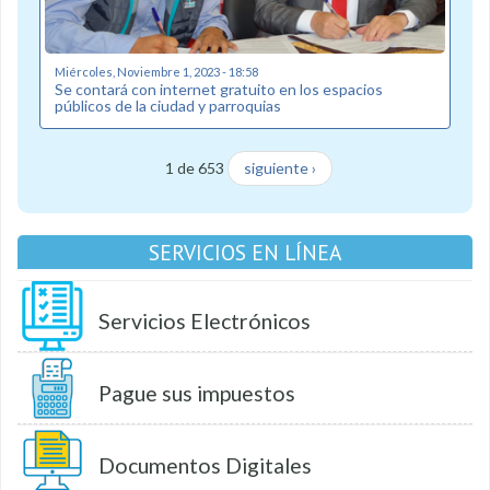
Miércoles, Noviembre 1, 2023 - 18:58
Se contará con internet gratuito en los espacios
públicos de la ciudad y parroquias
1 de 653
siguiente ›
SERVICIOS EN LÍNEA
Servicios Electrónicos
Pague sus impuestos
Documentos Digitales