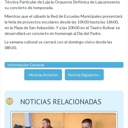
Técnica Particular de Loja la Orquesta Sinfónica de Loja presenta
su concierto de temporada.
Mientras que el sábado la Red de Escuelas Municipales presentará
la feria de proyectos escolares desde las 10h00 hasta las 16h00,
en la Plaza de San Sebastián. Y a las 20h00 en el Teatro Bolívar se
desarrollará un concierto en homenaje al Día del Padre.
La semana cultural se cerrará con el domingo cívico desde las
08h30.
Información General
‹ Noticia Anterior
Noticia Siguiente ›
NOTICIAS RELACIONADAS