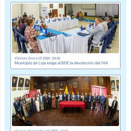
Viernes, Enero 19, 2024 - 20:36
Municipio de Loja exige al BDE la devolución del IVA
Viernes, Noviembre 10, 2023 - 17:10