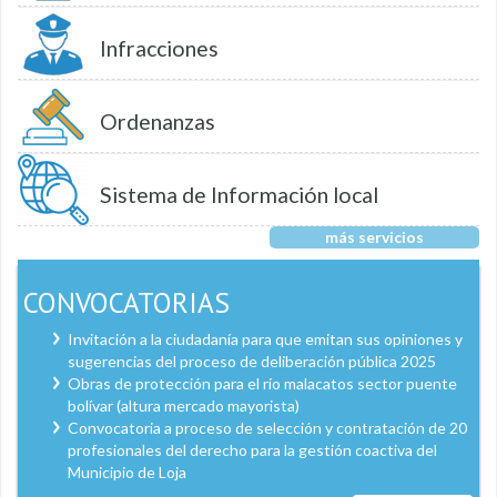
Infracciones
Ordenanzas
Sistema de Información local
más servicios
CONVOCATORIAS
Invitación a la ciudadanía para que emitan sus opiniones y
sugerencias del proceso de deliberación pública 2025
Obras de protección para el río malacatos sector puente
bolívar (altura mercado mayorista)
Convocatoria a proceso de selección y contratación de 20
profesionales del derecho para la gestión coactiva del
Municipio de Loja