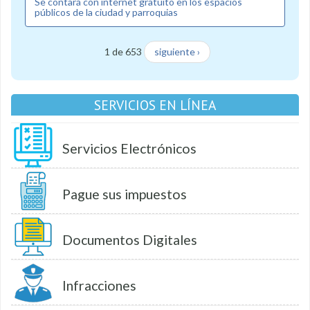
Se contará con internet gratuito en los espacios
públicos de la ciudad y parroquias
1 de 653
siguiente ›
SERVICIOS EN LÍNEA
Servicios Electrónicos
Pague sus impuestos
Documentos Digitales
Infracciones