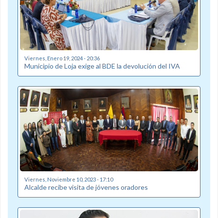
Viernes, Enero 19, 2024 - 20:36
Municipio de Loja exige al BDE la devolución del IVA
Viernes, Noviembre 10, 2023 - 17:10
Alcalde recibe visita de jóvenes oradores