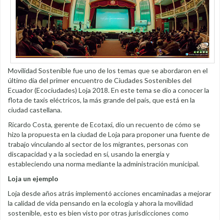
Movilidad Sostenible fue uno de los temas que se abordaron en el
último día del primer encuentro de Ciudades Sostenibles del
Ecuador (Ecociudades) Loja 2018. En este tema se dio a conocer la
flota de taxis eléctricos, la más grande del país, que está en la
ciudad castellana.
Ricardo Costa, gerente de Ecotaxi, dio un recuento de cómo se
hizo la propuesta en la ciudad de Loja para proponer una fuente de
trabajo vinculando al sector de los migrantes, personas con
discapacidad y a la sociedad en sí, usando la energía y
estableciendo una norma mediante la administración municipal.
Loja un ejemplo
Loja desde años atrás implementó acciones encaminadas a mejorar
la calidad de vida pensando en la ecología y ahora la movilidad
sostenible, esto es bien visto por otras jurisdicciones como