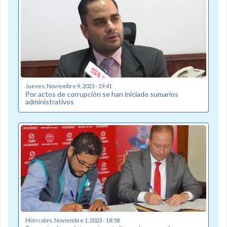
Jueves, Noviembre 9, 2023 - 19:41
Por actos de corrupción se han iniciado sumarios
administrativos
Miércoles, Noviembre 1, 2023 - 18:58