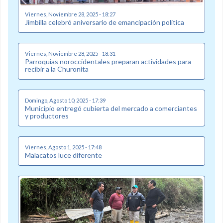
Viernes, Noviembre 28, 2025 - 18:27
Jimbilla celebró aniversario de emancipación política
Viernes, Noviembre 28, 2025 - 18:31
Parroquias noroccidentales preparan actividades para
recibir a la Churonita
Domingo, Agosto 10, 2025 - 17:39
Municipio entregó cubierta del mercado a comerciantes
y productores
Viernes, Agosto 1, 2025 - 17:48
Malacatos luce diferente