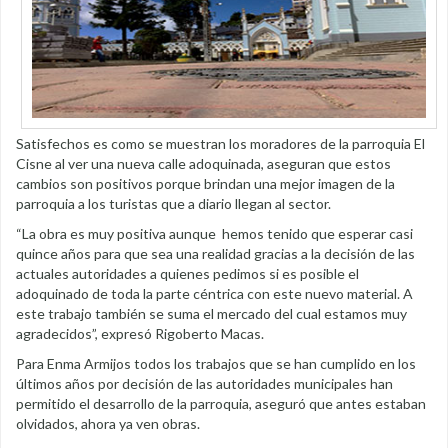
Satisfechos es como se muestran los moradores de la parroquia El
Cisne al ver una nueva calle adoquinada, aseguran que estos
cambios son positivos porque brindan una mejor imagen de la
parroquia a los turistas que a diario llegan al sector.
“La obra es muy positiva aunque hemos tenido que esperar casi
quince años para que sea una realidad gracias a la decisión de las
actuales autoridades a quienes pedimos si es posible el
adoquinado de toda la parte céntrica con este nuevo material. A
este trabajo también se suma el mercado del cual estamos muy
agradecidos”, expresó Rigoberto Macas.
Para Enma Armijos todos los trabajos que se han cumplido en los
últimos años por decisión de las autoridades municipales han
permitido el desarrollo de la parroquia, aseguró que antes estaban
olvidados, ahora ya ven obras.