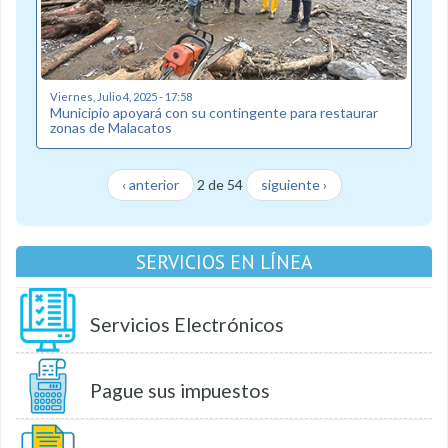
Viernes, Julio 4, 2025 - 17:58
Municipio apoyará con su contingente para restaurar
zonas de Malacatos
‹ anterior
2 de 54
siguiente ›
SERVICIOS EN LÍNEA
Servicios Electrónicos
Pague sus impuestos