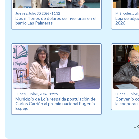
Jueves, Julio 30, 2026 - 16:32
Miércoles, Juli
Dos millones de dólares se invertirán en el
Loja se adj
barrio Las Palmeras
2026
Lunes, Junio 8, 2026 - 15:25
Lunes, Junio 8,
Municipio de Loja respalda postulación de
Convenio co
Carlos Carrión al premio nacional Eugenio
la cooperaci
Espejo
1 