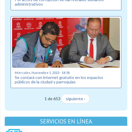
administrativos
Miércoles, Noviembre 1, 2023 - 18:58
Se contará con internet gratuito en los espacios
públicos de la ciudad y parroquias
1 de 653
siguiente ›
SERVICIOS EN LÍNEA