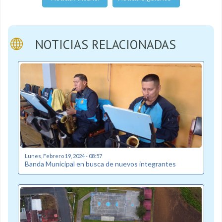
NOTICIAS RELACIONADAS
Lunes, Febrero 19, 2024 - 08:57
Banda Municipal en busca de nuevos integrantes