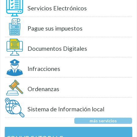
Servicios Electrónicos
Pague sus impuestos
Documentos Digitales
Infracciones
Ordenanzas
Sistema de Información local
más servicios