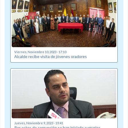
Viernes, Noviembre 10, 2023 - 17:10
Alcalde recibe visita de jóvenes oradores
Jueves, Noviembre 9, 2023 - 19:41
Por actos de corrupción se han iniciado sumarios