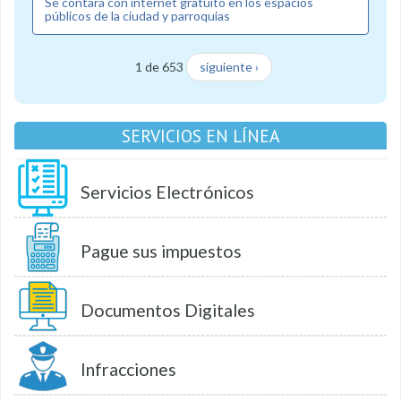
Se contará con internet gratuito en los espacios
públicos de la ciudad y parroquias
1 de 653
siguiente ›
SERVICIOS EN LÍNEA
Servicios Electrónicos
Pague sus impuestos
Documentos Digitales
Infracciones