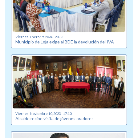
Viernes, Enero 19, 2024 - 20:36
Municipio de Loja exige al BDE la devolución del IVA
Viernes, Noviembre 10, 2023 - 17:10
Alcalde recibe visita de jóvenes oradores