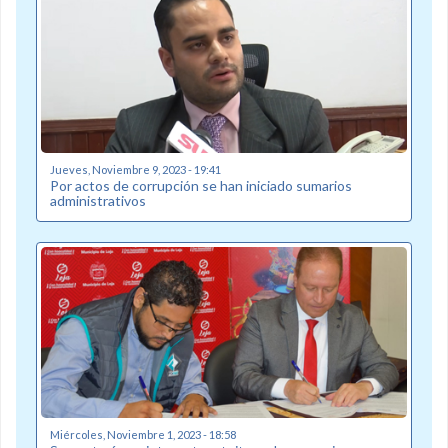
Jueves, Noviembre 9, 2023 - 19:41
Por actos de corrupción se han iniciado sumarios
administrativos
Miércoles, Noviembre 1, 2023 - 18:58