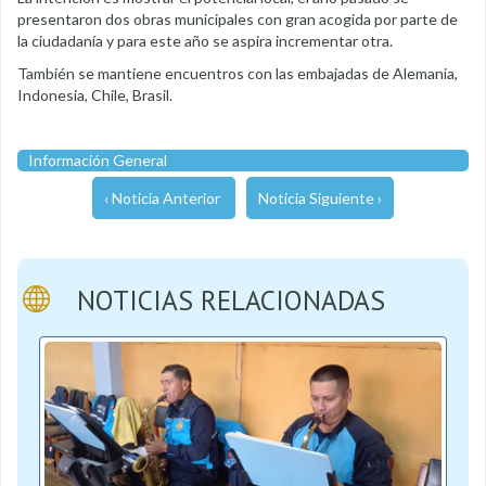
presentaron dos obras municipales con gran acogida por parte de
la ciudadanía y para este año se aspira incrementar otra.
También se mantiene encuentros con las embajadas de Alemania,
Indonesia, Chile, Brasil.
Información General
‹ Noticia Anterior
Noticia Siguiente ›
NOTICIAS RELACIONADAS