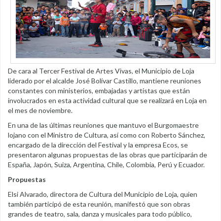
De cara al Tercer Festival de Artes Vivas, el Municipio de Loja
liderado por el alcalde José Bolívar Castillo, mantiene reuniones
constantes con ministerios, embajadas y artistas que están
involucrados en esta actividad cultural que se realizará en Loja en
el mes de noviembre.
En una de las últimas reuniones que mantuvo el Burgomaestre
lojano con el Ministro de Cultura, así como con Roberto Sánchez,
encargado de la dirección del Festival y la empresa Ecos, se
presentaron algunas propuestas de las obras que participarán de
España, Japón, Suiza, Argentina, Chile, Colombia, Perú y Ecuador.
Propuestas
Elsi Alvarado, directora de Cultura del Municipio de Loja, quien
también participó de esta reunión, manifestó que son obras
grandes de teatro, sala, danza y musicales para todo público,