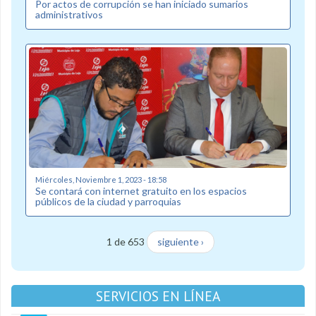
Por actos de corrupción se han iniciado sumarios
administrativos
Miércoles, Noviembre 1, 2023 - 18:58
Se contará con internet gratuito en los espacios
públicos de la ciudad y parroquias
1 de 653
siguiente ›
SERVICIOS EN LÍNEA