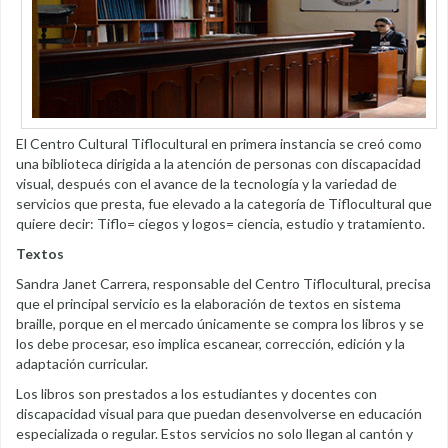
El Centro Cultural Tiflocultural en primera instancia se creó como
una biblioteca dirigida a la atención de personas con discapacidad
visual, después con el avance de la tecnología y la variedad de
servicios que presta, fue elevado a la categoría de Tiflocultural que
quiere decir: Tiflo= ciegos y logos= ciencia, estudio y tratamiento.
Textos
Sandra Janet Carrera, responsable del Centro Tiflocultural, precisa
que el principal servicio es la elaboración de textos en sistema
braille, porque en el mercado únicamente se compra los libros y se
los debe procesar, eso implica escanear, corrección, edición y la
adaptación curricular.
Los libros son prestados a los estudiantes y docentes con
discapacidad visual para que puedan desenvolverse en educación
especializada o regular. Estos servicios no solo llegan al cantón y