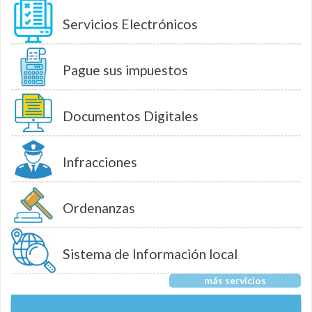
Servicios Electrónicos
Pague sus impuestos
Documentos Digitales
Infracciones
Ordenanzas
Sistema de Información local
más servicios