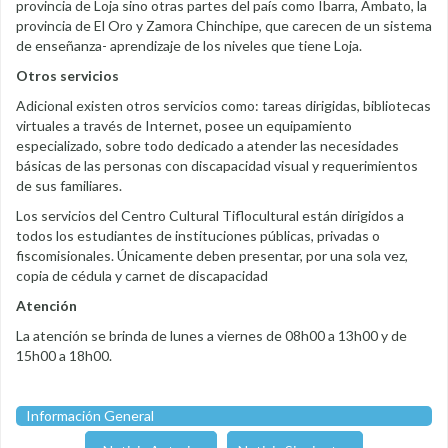
provincia de Loja sino otras partes del país como Ibarra, Ambato, la
provincia de El Oro y Zamora Chinchipe, que carecen de un sistema
de enseñanza- aprendizaje de los niveles que tiene Loja.
Otros servicios
Adicional existen otros servicios como: tareas dirigidas, bibliotecas
virtuales a través de Internet, posee un equipamiento
especializado, sobre todo dedicado a atender las necesidades
básicas de las personas con discapacidad visual y requerimientos
de sus familiares.
Los servicios del Centro Cultural Tiflocultural están dirigidos a
todos los estudiantes de instituciones públicas, privadas o
fiscomisionales. Únicamente deben presentar, por una sola vez,
copia de cédula y carnet de discapacidad
Atención
La atención se brinda de lunes a viernes de 08h00 a 13h00 y de
15h00 a 18h00.
Información General