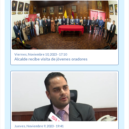
Viernes, Noviembre 10, 2023 - 17:10
Alcalde recibe visita de jóvenes oradores
Jueves, Noviembre 9, 2023 - 19:41