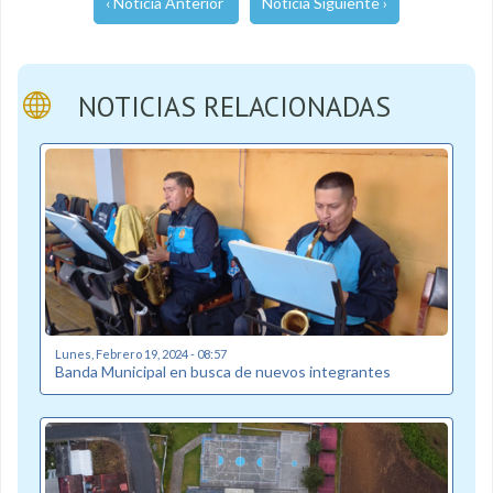
‹ Noticia Anterior
Noticia Siguiente ›
NOTICIAS RELACIONADAS
Lunes, Febrero 19, 2024 - 08:57
Banda Municipal en busca de nuevos integrantes