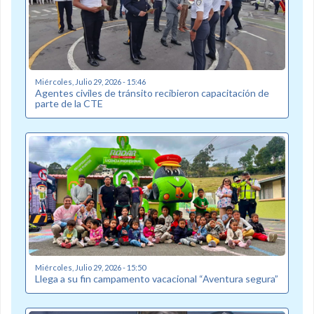
Miércoles, Julio 29, 2026 - 15:46
Agentes civiles de tránsito recibieron capacitación de
parte de la CTE
Miércoles, Julio 29, 2026 - 15:50
Llega a su fin campamento vacacional “Aventura segura”