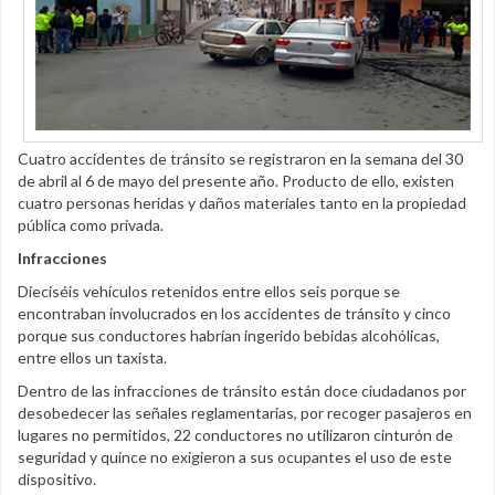
Cuatro accidentes de tránsito se registraron en la semana del 30
de abril al 6 de mayo del presente año. Producto de ello, existen
cuatro personas heridas y daños materiales tanto en la propiedad
pública como privada.
Infracciones
Dieciséis vehículos retenidos entre ellos seis porque se
encontraban involucrados en los accidentes de tránsito y cinco
porque sus conductores habrían ingerido bebidas alcohólicas,
entre ellos un taxista.
Dentro de las infracciones de tránsito están doce ciudadanos por
desobedecer las señales reglamentarias, por recoger pasajeros en
lugares no permitidos, 22 conductores no utilizaron cinturón de
seguridad y quince no exigieron a sus ocupantes el uso de este
dispositivo.