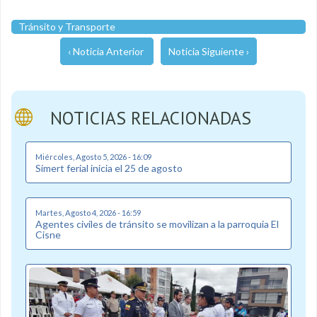
Tránsito y Transporte
‹ Noticia Anterior
Noticia Siguiente ›
NOTICIAS RELACIONADAS
Miércoles, Agosto 5, 2026 - 16:09
Simert ferial inicia el 25 de agosto
Martes, Agosto 4, 2026 - 16:59
Agentes civiles de tránsito se movilizan a la parroquia El
Cisne