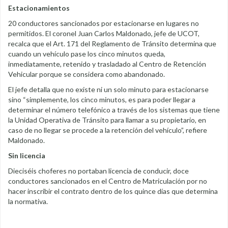
Estacionamientos
20 conductores sancionados por estacionarse en lugares no
permitidos. El coronel Juan Carlos Maldonado, jefe de UCOT,
recalca que el Art. 171 del Reglamento de Tránsito determina que
cuando un vehículo pase los cinco minutos queda,
inmediatamente, retenido y trasladado al Centro de Retención
Vehicular porque se considera como abandonado.
El jefe detalla que no existe ni un solo minuto para estacionarse
sino “simplemente, los cinco minutos, es para poder llegar a
determinar el número telefónico a través de los sistemas que tiene
la Unidad Operativa de Tránsito para llamar a su propietario, en
caso de no llegar se procede a la retención del vehículo”, refiere
Maldonado.
Sin licencia
Dieciséis choferes no portaban licencia de conducir, doce
conductores sancionados en el Centro de Matriculación por no
hacer inscribir el contrato dentro de los quince días que determina
la normativa.