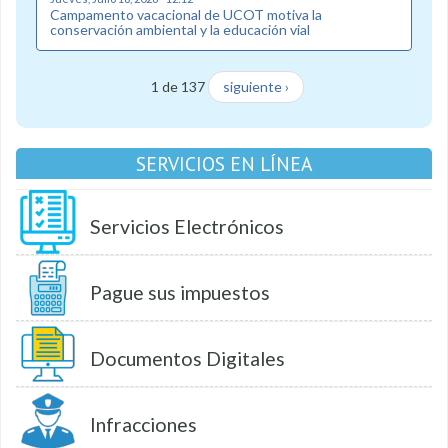
Campamento vacacional de UCOT motiva la
conservación ambiental y la educación vial
1 de 137
siguiente ›
SERVICIOS EN LÍNEA
Servicios Electrónicos
Pague sus impuestos
Documentos Digitales
Infracciones