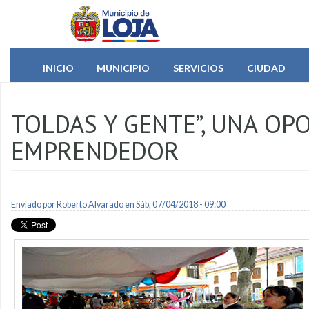
Pasar al contenido principal
INICIO
MUNICIPIO
SERVICIOS
CIUDAD
TOLDAS Y GENTE”, UNA OP
EMPRENDEDOR
Enviado por
Roberto Alvarado
en Sáb, 07/04/2018 - 09:00