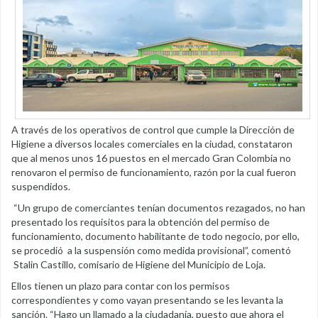
A través de los operativos de control que cumple la Dirección de
Higiene a diversos locales comerciales en la ciudad, constataron
que al menos unos 16 puestos en el mercado Gran Colombia no
renovaron el permiso de funcionamiento, razón por la cual fueron
suspendidos.
“Un grupo de comerciantes tenían documentos rezagados, no han
presentado los requisitos para la obtención del permiso de
funcionamiento, documento habilitante de todo negocio, por ello,
se procedió a la suspensión como medida provisional”, comentó
Stalin Castillo, comisario de Higiene del Municipio de Loja.
Ellos tienen un plazo para contar con los permisos
correspondientes y como vayan presentando se les levanta la
sanción. “Hago un llamado a la ciudadanía, puesto que ahora el