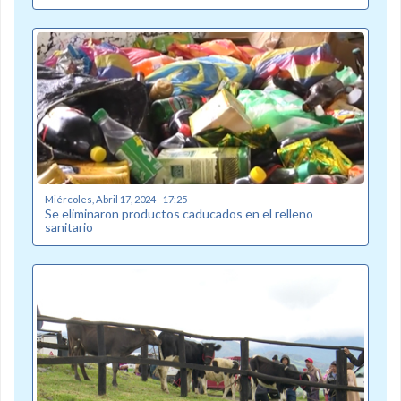
Miércoles, Abril 17, 2024 - 17:25
Se eliminaron productos caducados en el relleno
sanitario