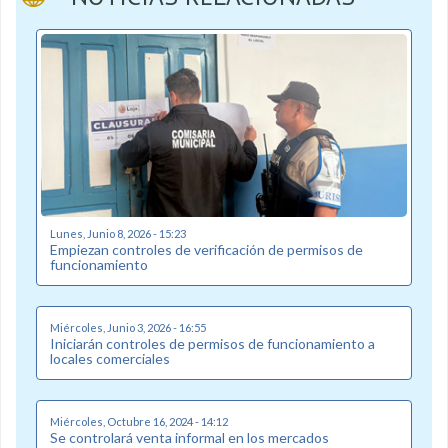
Lunes, Junio 8, 2026 - 15:23
Empiezan controles de verificación de permisos de
funcionamiento
Miércoles, Junio 3, 2026 - 16:55
Iniciarán controles de permisos de funcionamiento a
locales comerciales
Miércoles, Octubre 16, 2024 - 14:12
Se controlará venta informal en los mercados