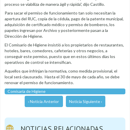
proceso se viabiliza de manera ágil y rápida”, dijo Castillo.
Para sacar el permiso de funcionamiento tan solo necesitan la
apertura del RUC, copia de la cédula, pago de la patente municipal,
adquisición de certificado médico y permiso de bomberos, los
papeles ingresan por Archivo y posteriormente pasan a la
Dirección de Higiene.
El Comisario de Higiene insistió a los propietarios de restaurantes,
hoteles, bares, comedores, cafeterías y otros negocios, a
conseguir este permiso, puesto que en estos últimos días los
operativos de control se intensifican.
Aquellos que infrinjan la normativa, como medida provisional, el
local será clausurado. Hasta el 30 de mayo de cada año, se debe
renovar el permiso de funcionamiento.
Comisaria de Higiene
‹ Noticia Anterior
Noticia Siguiente ›
NOTICIAS RELACIONADAS