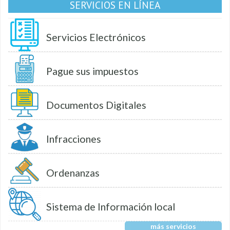
SERVICIOS EN LÍNEA
Servicios Electrónicos
Pague sus impuestos
Documentos Digitales
Infracciones
Ordenanzas
Sistema de Información local
más servicios