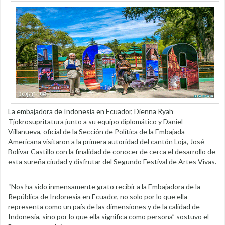
La embajadora de Indonesia en Ecuador, Dienna Ryah
Tjokrosupritatura junto a su equipo diplomático y Daniel
Villanueva, oficial de la Sección de Política de la Embajada
Americana visitaron a la primera autoridad del cantón Loja, José
Bolívar Castillo con la finalidad de conocer de cerca el desarrollo de
esta sureña ciudad y disfrutar del Segundo Festival de Artes Vivas.
“Nos ha sido inmensamente grato recibir a la Embajadora de la
República de Indonesia en Ecuador, no solo por lo que ella
representa como un país de las dimensiones y de la calidad de
Indonesia, sino por lo que ella significa como persona” sostuvo el