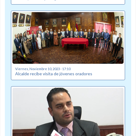
Viernes, Noviembre 10, 2023 - 17:10
Alcalde recibe visita de jóvenes oradores