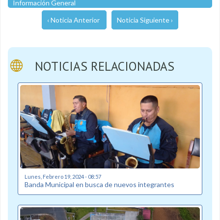
Información General
‹ Noticia Anterior
Noticia Siguiente ›
NOTICIAS RELACIONADAS
Lunes, Febrero 19, 2024 - 08:57
Banda Municipal en busca de nuevos integrantes