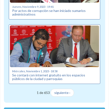
Jueves, Noviembre 9, 2023 - 19:41
Por actos de corrupción se han iniciado sumarios
administrativos
Miércoles, Noviembre 1, 2023 - 18:58
Se contará con internet gratuito en los espacios
públicos de la ciudad y parroquias
1 de 653
siguiente ›