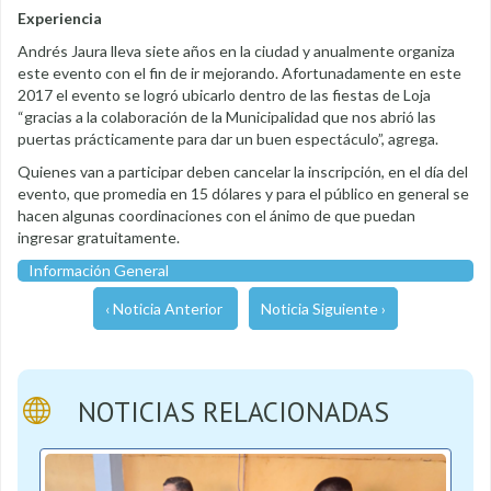
Experiencia
Andrés Jaura lleva siete años en la ciudad y anualmente organiza
este evento con el fin de ir mejorando. Afortunadamente en este
2017 el evento se logró ubicarlo dentro de las fiestas de Loja
“gracias a la colaboración de la Municipalidad que nos abrió las
puertas prácticamente para dar un buen espectáculo”, agrega.
Quienes van a participar deben cancelar la inscripción, en el día del
evento, que promedia en 15 dólares y para el público en general se
hacen algunas coordinaciones con el ánimo de que puedan
ingresar gratuitamente.
Información General
‹ Noticia Anterior
Noticia Siguiente ›
NOTICIAS RELACIONADAS