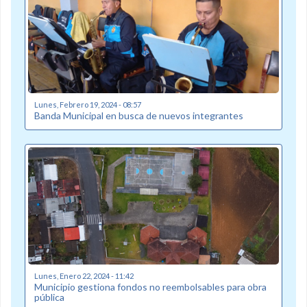
Lunes, Febrero 19, 2024 - 08:57
Banda Municipal en busca de nuevos integrantes
Lunes, Enero 22, 2024 - 11:42
Municipio gestiona fondos no reembolsables para obra
pública