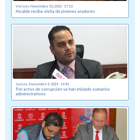
Viernes, Noviembre 10, 2023 - 17:10
Alcalde recibe visita de jóvenes oradores
Jueves, Noviembre 9, 2023 - 19:41
Por actos de corrupción se han iniciado sumarios
administrativos