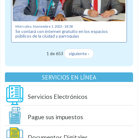
Miércoles, Noviembre 1, 2023 - 18:58
Se contará con internet gratuito en los espacios
públicos de la ciudad y parroquias
1 de 653
siguiente ›
SERVICIOS EN LÍNEA
Servicios Electrónicos
Pague sus impuestos
Documentos Digitales