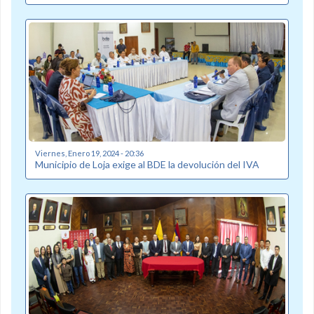
Viernes, Enero 19, 2024 - 20:36
Municipio de Loja exige al BDE la devolución del IVA