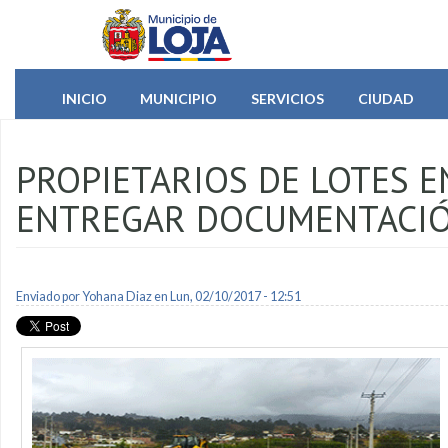
Pasar al contenido principal
INICIO
MUNICIPIO
SERVICIOS
CIUDAD
PROPIETARIOS DE LOTES E
ENTREGAR DOCUMENTACI
Enviado por
Yohana Diaz
en Lun, 02/10/2017 - 12:51