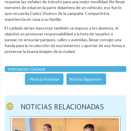
respetar las señales de tránsito para una mejor movilidad. No llevar
menores de edad en la parte delantera de un vehículo, eso fue lo
que recuerda Carlos Vivanco de la campaña. Compartirá la
experiencia en casa a su familia.
El cuidado de las mascotas también se expuso a los alumnos, el
objetivo es promover responsabilidad a la hora de sacarlos a
pasear, no ensuciar parques, calles y avenidas, llevar consigo una
funda para la recolección de excrementos y aportar de esa forma a
preservar la buena imagen de la ciudad.
Información General
‹ Noticia Anterior
Noticia Siguiente ›
NOTICIAS RELACIONADAS