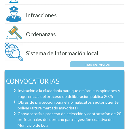
Infracciones
Ordenanzas
Sistema de Información local
más servicios
CONVOCATORIAS
Invitación a la ciudadanía para que emitan sus opiniones y
sugerencias del proceso de deliberación pública 2025
Obras de protección para el río malacatos sector puente
bolívar (altura mercado mayorista)
Convocatoria a proceso de selección y contratación de 20
profesionales del derecho para la gestión coactiva del
Municipio de Loja