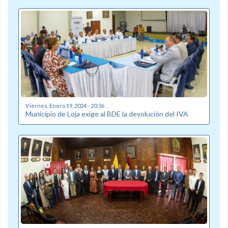
Viernes, Enero 19, 2024 - 20:36
Municipio de Loja exige al BDE la devolución del IVA