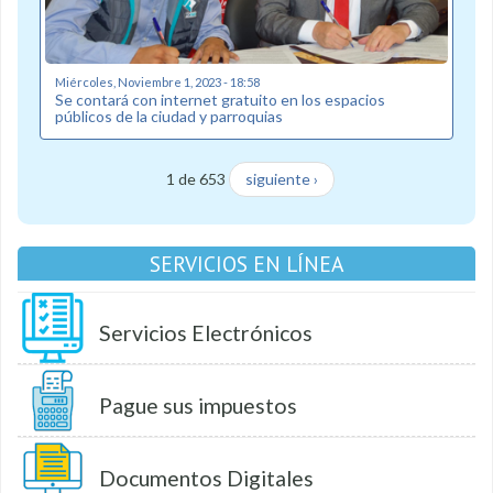
Miércoles, Noviembre 1, 2023 - 18:58
Se contará con internet gratuito en los espacios
públicos de la ciudad y parroquias
1 de 653
siguiente ›
SERVICIOS EN LÍNEA
Servicios Electrónicos
Pague sus impuestos
Documentos Digitales