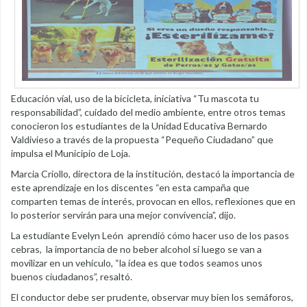
Educación vial, uso de la bicicleta, iniciativa “Tu mascota tu
responsabilidad”, cuidado del medio ambiente, entre otros temas
conocieron los estudiantes de la Unidad Educativa Bernardo
Valdivieso a través de la propuesta “Pequeño Ciudadano” que
impulsa el Municipio de Loja.
Marcia Criollo, directora de la institución, destacó la importancia de
este aprendizaje en los discentes “en esta campaña que
comparten temas de interés, provocan en ellos, reflexiones que en
lo posterior servirán para una mejor convivencia”, dijo.
La estudiante Evelyn León aprendió cómo hacer uso de los pasos
cebras, la importancia de no beber alcohol si luego se van a
movilizar en un vehículo, “la idea es que todos seamos unos
buenos ciudadanos”, resaltó.
El conductor debe ser prudente, observar muy bien los semáforos,