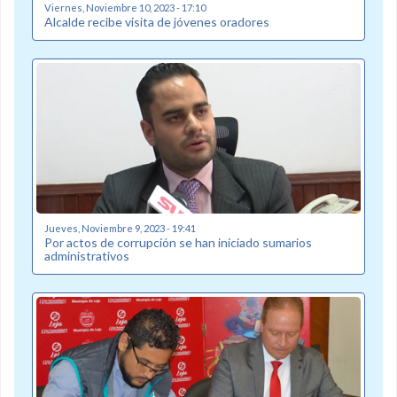
Viernes, Noviembre 10, 2023 - 17:10
Alcalde recibe visita de jóvenes oradores
Jueves, Noviembre 9, 2023 - 19:41
Por actos de corrupción se han iniciado sumarios
administrativos