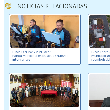
NOTICIAS RELACIONADAS
Lunes, Febrero 19, 2024 - 08:57
Lunes, Enero 22
Banda Municipal en busca de nuevos
Municipio g
integrantes
reembolsabl