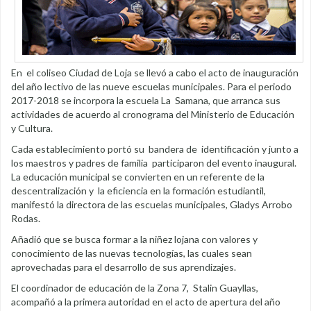
En el coliseo Ciudad de Loja se llevó a cabo el acto de inauguración
del año lectivo de las nueve escuelas municipales. Para el periodo
2017-2018 se incorpora la escuela La Samana, que arranca sus
actividades de acuerdo al cronograma del Ministerio de Educación
y Cultura.
Cada establecimiento portó su bandera de identificación y junto a
los maestros y padres de familia participaron del evento inaugural.
La educación municipal se convierten en un referente de la
descentralización y la eficiencia en la formación estudiantil,
manifestó la directora de las escuelas municipales, Gladys Arrobo
Rodas.
Añadió que se busca formar a la niñez lojana con valores y
conocimiento de las nuevas tecnologías, las cuales sean
aprovechadas para el desarrollo de sus aprendizajes.
El coordinador de educación de la Zona 7, Stalin Guayllas,
acompañó a la primera autoridad en el acto de apertura del año