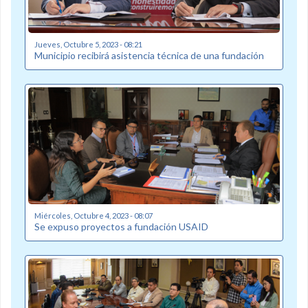
Jueves, Octubre 5, 2023 - 08:21
Municipio recibirá asistencia técnica de una fundación
Miércoles, Octubre 4, 2023 - 08:07
Se expuso proyectos a fundación USAID