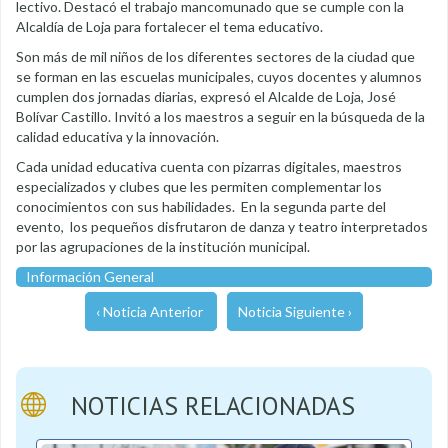
lectivo. Destacó el trabajo mancomunado que se cumple con la
Alcaldía de Loja para fortalecer el tema educativo.
Son más de mil niños de los diferentes sectores de la ciudad que
se forman en las escuelas municipales, cuyos docentes y alumnos
cumplen dos jornadas diarias, expresó el Alcalde de Loja, José
Bolívar Castillo. Invitó a los maestros a seguir en la búsqueda de la
calidad educativa y la innovación.
Cada unidad educativa cuenta con pizarras digitales, maestros
especializados y clubes que les permiten complementar los
conocimientos con sus habilidades. En la segunda parte del
evento, los pequeños disfrutaron de danza y teatro interpretados
por las agrupaciones de la institución municipal.
Información General
‹ Noticia Anterior
Noticia Siguiente ›
NOTICIAS RELACIONADAS