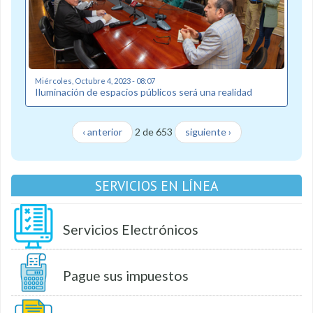
Miércoles, Octubre 4, 2023 - 08:07
Iluminación de espacios públicos será una realidad
‹ anterior
2 de 653
siguiente ›
SERVICIOS EN LÍNEA
Servicios Electrónicos
Pague sus impuestos