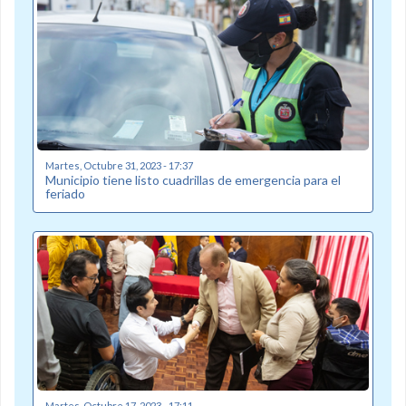
Martes, Octubre 31, 2023 - 17:37
Municipio tiene listo cuadrillas de emergencia para el
feriado
Martes, Octubre 17, 2023 - 17:11