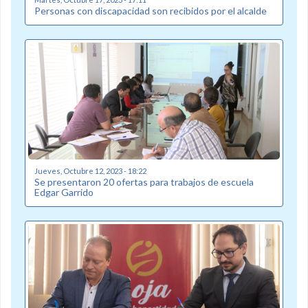
Personas con discapacidad son recibidos por el alcalde
Jueves, Octubre 12, 2023 - 18:22
Se presentaron 20 ofertas para trabajos de escuela
Edgar Garrido