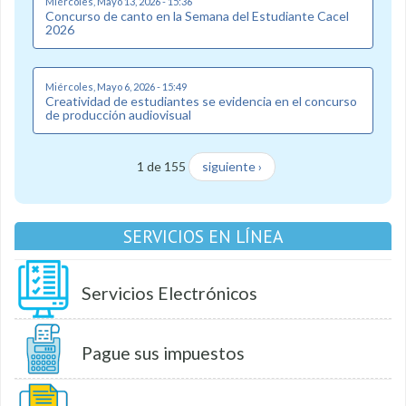
Miércoles, Mayo 13, 2026 - 15:36
Concurso de canto en la Semana del Estudiante Cacel
2026
Miércoles, Mayo 6, 2026 - 15:49
Creatividad de estudiantes se evidencia en el concurso
de producción audiovisual
1 de 155
siguiente ›
SERVICIOS EN LÍNEA
Servicios Electrónicos
Pague sus impuestos