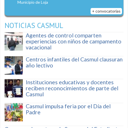
Municipio de Loja
+ convocatorias
NOTICIAS CASMUL
Agentes de control comparten
experiencias con niños de campamento
vacacional
Centros infantiles del Casmul clausuran
año lectivo
Instituciones educativas y docentes
reciben reconocimientos de parte del
Casmul
Casmul impulsa feria por el Día del
Padre