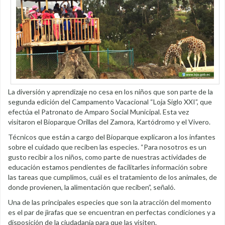
La diversión y aprendizaje no cesa en los niños que son parte de la
segunda edición del Campamento Vacacional “Loja Siglo XXI”, que
efectúa el Patronato de Amparo Social Municipal. Esta vez
visitaron el Bioparque Orillas del Zamora, Kartódromo y el Vivero.
Técnicos que están a cargo del Bioparque explicaron a los infantes
sobre el cuidado que reciben las especies. “Para nosotros es un
gusto recibir a los niños, como parte de nuestras actividades de
educación estamos pendientes de facilitarles información sobre
las tareas que cumplimos, cuál es el tratamiento de los animales, de
donde provienen, la alimentación que reciben”, señaló.
Una de las principales especies que son la atracción del momento
es el par de jirafas que se encuentran en perfectas condiciones y a
disposición de la ciudadanía para que las visiten.