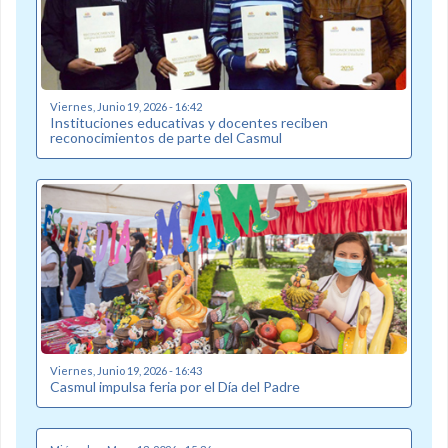
Viernes, Junio 19, 2026 - 16:42
Instituciones educativas y docentes reciben
reconocimientos de parte del Casmul
Viernes, Junio 19, 2026 - 16:43
Casmul impulsa feria por el Día del Padre