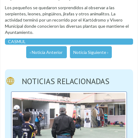
Los pequeños se quedaron sorprendidos al observar a las
serpientes, leones, pingüinos, jirafas y otros animalitos. La
actividad terminó por un recorrido por el Kartódromo y Vivero
Municipal donde conocieron las diversas plantas que mantiene el
Ayuntamiento.
CASMUL
‹ Noticia Anterior
Noticia Siguiente ›
NOTICIAS RELACIONADAS