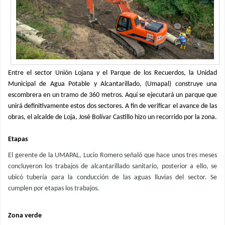
Entre el sector Unión Lojana y el Parque de los Recuerdos, la Unidad
Municipal de Agua Potable y Alcantarillado, (Umapal) construye una
escombrera en un tramo de 360 metros. Aquí se ejecutará un parque que
unirá definitivamente estos dos sectores. A fin de verificar el avance de las
obras, el alcalde de Loja, José Bolívar Castillo hizo un recorrido por la zona.
Etapas
El gerente de la UMAPAL, Lucio Romero señaló que hace unos tres meses
concluyeron los trabajos de alcantarillado sanitario, posterior a ello, se
ubicó tubería para la conducción de las aguas lluvias del sector. Se
cumplen por etapas los trabajos.
Zona verde