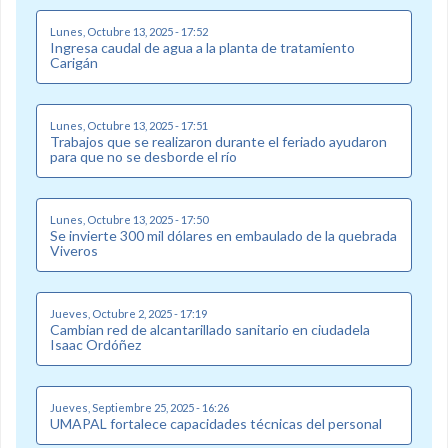
Lunes, Octubre 13, 2025 - 17:52
Ingresa caudal de agua a la planta de tratamiento
Carigán
Lunes, Octubre 13, 2025 - 17:51
Trabajos que se realizaron durante el feriado ayudaron
para que no se desborde el río
Lunes, Octubre 13, 2025 - 17:50
Se invierte 300 mil dólares en embaulado de la quebrada
Viveros
Jueves, Octubre 2, 2025 - 17:19
Cambian red de alcantarillado sanitario en ciudadela
Isaac Ordóñez
Jueves, Septiembre 25, 2025 - 16:26
UMAPAL fortalece capacidades técnicas del personal