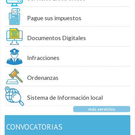
Pague sus impuestos
Documentos Digitales
Infracciones
Ordenanzas
Sistema de Información local
más servicios
CONVOCATORIAS