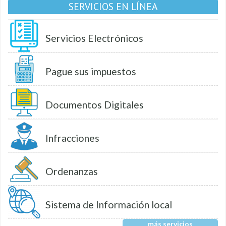
SERVICIOS EN LÍNEA
Servicios Electrónicos
Pague sus impuestos
Documentos Digitales
Infracciones
Ordenanzas
Sistema de Información local
más servicios