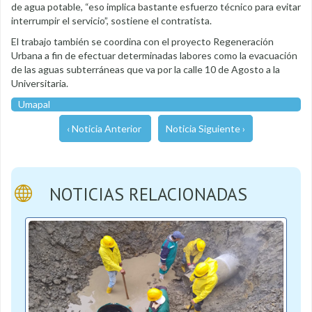
de agua potable, “eso implica bastante esfuerzo técnico para evitar
interrumpir el servicio”, sostiene el contratista.
El trabajo también se coordina con el proyecto Regeneración
Urbana a fin de efectuar determinadas labores como la evacuación
de las aguas subterráneas que va por la calle 10 de Agosto a la
Universitaria.
Umapal
‹ Noticia Anterior
Noticia Siguiente ›
NOTICIAS RELACIONADAS