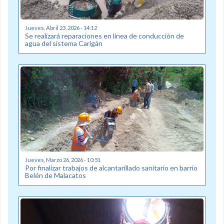
Jueves, Abril 23, 2026 - 14:12
Se realizará reparaciones en línea de conducción de
agua del sistema Carigán
Jueves, Marzo 26, 2026 - 10:51
Por finalizar trabajos de alcantarillado sanitario en barrio
Belén de Malacatos