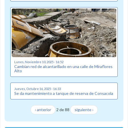
Lunes, Noviembre 10, 2025 - 16:52
Cambian red de alcantarillado en una calle de Miraflores
Alto
Jueves, Octubre 16, 2025 - 16:33
Se da mantenimiento a tanque de reserva de Consacola
‹ anterior
2 de 88
siguiente ›