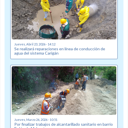
Jueves, Abril 23, 2026 - 14:12
Se realizará reparaciones en línea de conducción de
agua del sistema Carigán
Jueves, Marzo 26, 2026 - 10:51
Por finalizar trabajos de alcantarillado sanitario en barrio