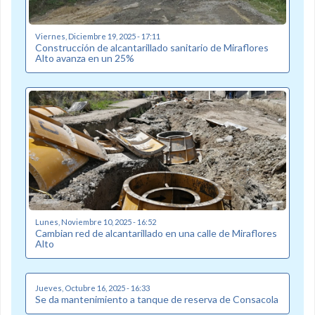
Viernes, Diciembre 19, 2025 - 17:11
Construcción de alcantarillado sanitario de Miraflores
Alto avanza en un 25%
Lunes, Noviembre 10, 2025 - 16:52
Cambian red de alcantarillado en una calle de Miraflores
Alto
Jueves, Octubre 16, 2025 - 16:33
Se da mantenimiento a tanque de reserva de Consacola