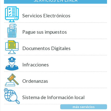
Servicios Electrónicos
Pague sus impuestos
Documentos Digitales
Infracciones
Ordenanzas
Sistema de Información local
más servicios