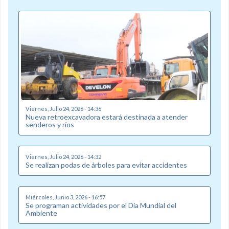
Viernes, Julio 24, 2026 - 14:36
Nueva retroexcavadora estará destinada a atender
senderos y ríos
Viernes, Julio 24, 2026 - 14:32
Se realizan podas de árboles para evitar accidentes
Miércoles, Junio 3, 2026 - 16:57
Se programan actividades por el Día Mundial del
Ambiente