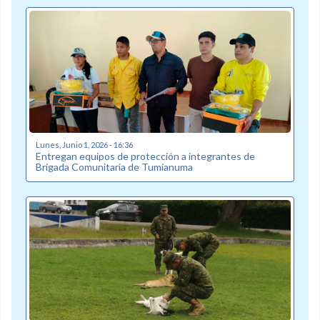
Lunes, Junio 1, 2026 - 16:36
Entregan equipos de protección a integrantes de
Brigada Comunitaria de Tumianuma