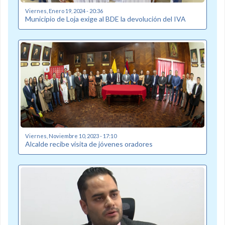
Viernes, Enero 19, 2024 - 20:36
Municipio de Loja exige al BDE la devolución del IVA
Viernes, Noviembre 10, 2023 - 17:10
Alcalde recibe visita de jóvenes oradores