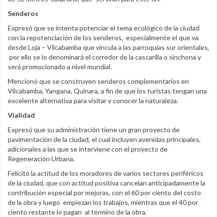
Senderos
Expresó que se intenta potenciar el tema ecológico de la ciudad
con la repotenciación de los senderos, especialmente el que va
desde Loja – Vilcabamba que vincula a las parroquias sur orientales,
por ello se lo denominará el corredor de la cascarilla o sinchona y
será promocionado a nivel mundial.
Mencionó que se construyen senderos complementarios en
Vilcabamba, Yangana, Quinara, a fin de que los turistas tengan una
excelente alternativa para visitar y conocer la naturaleza.
Vialidad
Expresó que su administración tiene un gran proyecto de
pavimentación de la ciudad, el cual incluyen avenidas principales,
adicionales a las que se interviene con el proyecto de
Regeneración Urbana.
Felicitó la actitud de los moradores de varios sectores periféricos
de la ciudad, que con actitud positiva cancelan anticipadamente la
contribución especial por mejoras, con el 60 por ciento del costo
de la obra y luego empiezan los trabajos, mientras que el 40 por
ciento restante lo pagan al término de la obra.