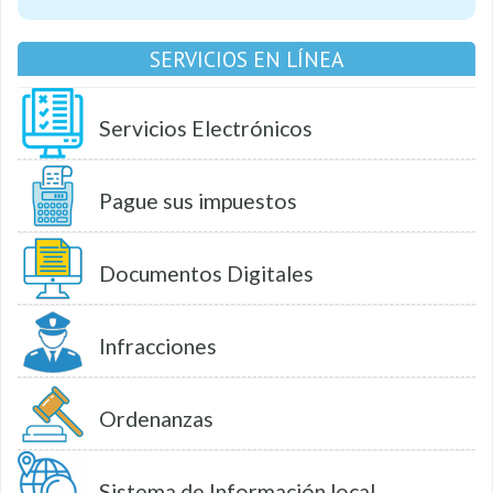
SERVICIOS EN LÍNEA
Servicios Electrónicos
Pague sus impuestos
Documentos Digitales
Infracciones
Ordenanzas
Sistema de Información local