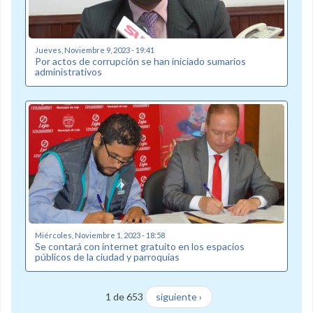
Jueves, Noviembre 9, 2023 - 19:41
Por actos de corrupción se han iniciado sumarios
administrativos
Miércoles, Noviembre 1, 2023 - 18:58
Se contará con internet gratuito en los espacios
públicos de la ciudad y parroquias
1 de 653
siguiente ›