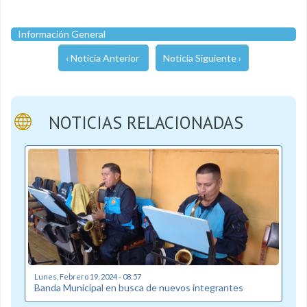
Información General
‹ Noticia Anterior
Noticia Siguiente ›
NOTICIAS RELACIONADAS
Lunes, Febrero 19, 2024 - 08:57
Banda Municipal en busca de nuevos integrantes