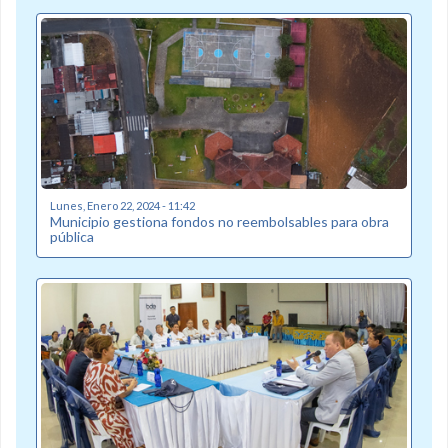
Lunes, Enero 22, 2024 - 11:42
Municipio gestiona fondos no reembolsables para obra
pública