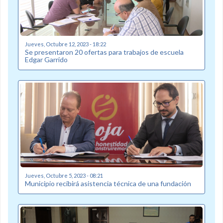
Jueves, Octubre 12, 2023 - 18:22
Se presentaron 20 ofertas para trabajos de escuela
Edgar Garrido
Jueves, Octubre 5, 2023 - 08:21
Municipio recibirá asistencia técnica de una fundación