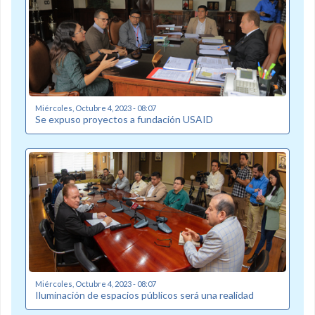
Miércoles, Octubre 4, 2023 - 08:07
Se expuso proyectos a fundación USAID
Miércoles, Octubre 4, 2023 - 08:07
Iluminación de espacios públicos será una realidad