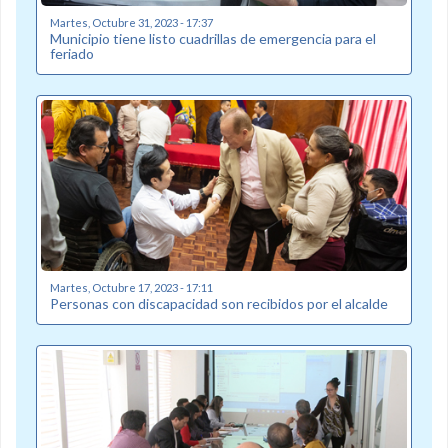
Martes, Octubre 31, 2023 - 17:37
Municipio tiene listo cuadrillas de emergencia para el
feriado
Martes, Octubre 17, 2023 - 17:11
Personas con discapacidad son recibidos por el alcalde