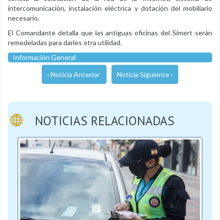
intercomunicación, instalación eléctrica y dotación del mobiliario
necesario.
El Comandante detalla que las antiguas oficinas del Simert serán
remodeladas para darles otra utilidad.
Información General
‹ Noticia Anterior
Noticia Siguiente ›
NOTICIAS RELACIONADAS