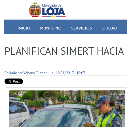
Pasar al contenido principal
INICIO
MUNICIPIO
SERVICIOS
CIUDAD
PLANIFICAN SIMERT HACIA
Enviado por
Yohana Diaz
en Jue, 12/01/2017 - 18:07