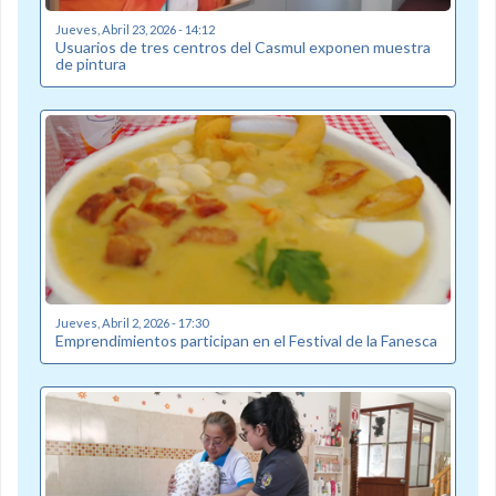
Jueves, Abril 23, 2026 - 14:12
Usuarios de tres centros del Casmul exponen muestra
de pintura
Jueves, Abril 2, 2026 - 17:30
Emprendimientos participan en el Festival de la Fanesca