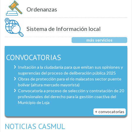
Ordenanzas
Sistema de Información local
más servicios
CONVOCATORIAS
Invitación a la ciudadanía para que emitan sus opiniones y
sugerencias del proceso de deliberación pública 2025
Obras de protección para el río malacatos sector puente
bolívar (altura mercado mayorista)
Convocatoria a proceso de selección y contratación de 20
profesionales del derecho para la gestión coactiva del
Municipio de Loja
+ convocatorias
NOTICIAS CASMUL