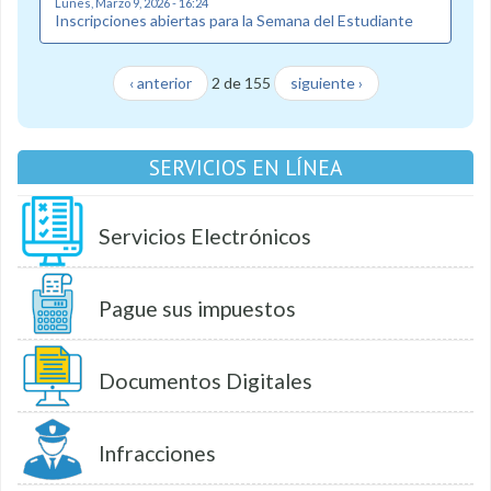
Lunes, Marzo 9, 2026 - 16:24
Inscripciones abiertas para la Semana del Estudiante
‹ anterior
2 de 155
siguiente ›
SERVICIOS EN LÍNEA
Servicios Electrónicos
Pague sus impuestos
Documentos Digitales
Infracciones