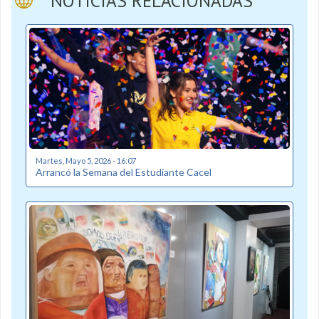
NOTICIAS RELACIONADAS
Martes, Mayo 5, 2026 - 16:07
Arrancó la Semana del Estudiante Cacel