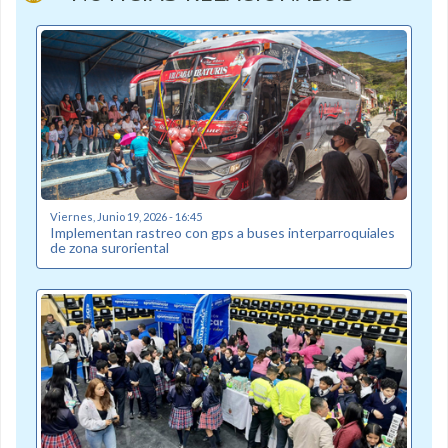
Viernes, Junio 19, 2026 - 16:45
Implementan rastreo con gps a buses interparroquiales
de zona suroriental