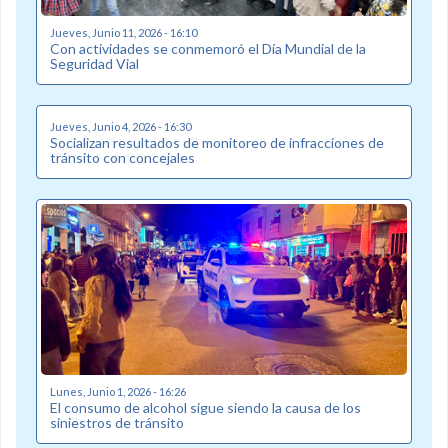
Jueves, Junio 11, 2026 - 16:10
Con actividades se conmemoró el Día Mundial de la
Seguridad Vial
Jueves, Junio 4, 2026 - 16:30
Socializan resultados de monitoreo de infracciones de
tránsito con concejales
Lunes, Junio 1, 2026 - 16:26
El consumo de alcohol sigue siendo la causa de los
siniestros de tránsito