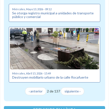
Miércoles, Mayo 13, 2026 - 09:12
Se otorga registro municipal a unidades de transporte
público y comercial
Miércoles, Abril 15, 2026 - 15:49
Destruyen mobiliario urbano de la calle Rocafuerte
‹ anterior
2 de 137
siguiente ›